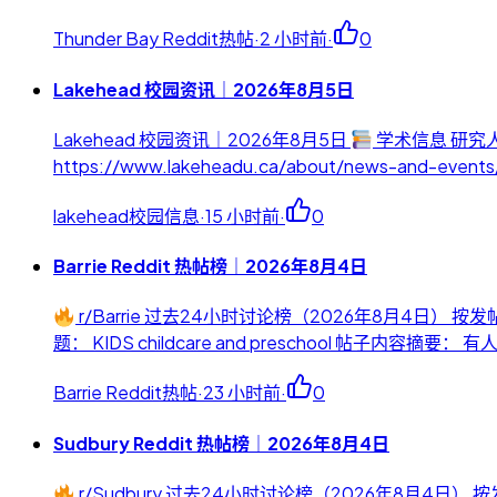
Thunder Bay Reddit热帖
·
2 小时前
·
0
Lakehead 校园资讯｜2026年8月5日
Lakehead 校园资讯｜2026年8月5日
学术信息 研究人
https://www.lakeheadu.ca/about/news-and-event
lakehead校园信息
·
15 小时前
·
0
Barrie Reddit 热帖榜｜2026年8月4日
r/Barrie 过去24小时讨论榜（2026年8月4日）
题： KIDS childcare and preschool 帖子内容摘要： 有
Barrie Reddit热帖
·
23 小时前
·
0
Sudbury Reddit 热帖榜｜2026年8月4日
r/Sudbury 过去24小时讨论榜（2026年8月4日