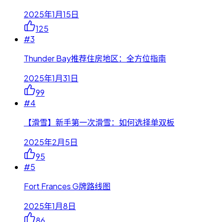
2025年1月15日
125
#
3
Thunder Bay推荐住房地区：全方位指南
2025年1月31日
99
#
4
【滑雪】新手第一次滑雪：如何选择单双板
2025年2月5日
95
#
5
Fort Frances G牌路线图
2025年1月8日
86