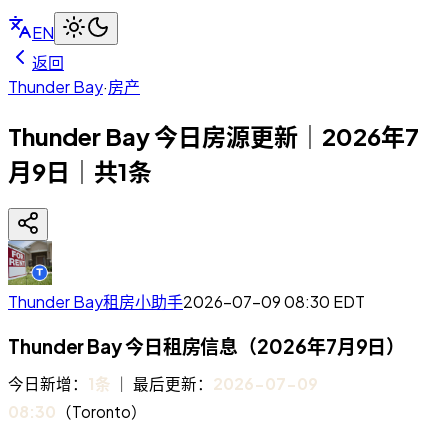
EN
返回
Thunder Bay
·
房产
Thunder Bay 今日房源更新｜2026年7
月9日｜共1条
Thunder Bay租房小助手
2026-07-09 08:30
EDT
Thunder Bay 今日租房信息（2026年7月9日）
今日新增：
1条
｜ 最后更新：
2026-07-09
08:30
（Toronto）