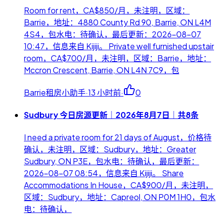
Room for rent，CA$850/月，未注明，区域：
Barrie，地址：4880 County Rd 90, Barrie, ON L4M
4S4，包水电：待确认，最后更新：2026-08-07
10:47，信息来自 Kijiji。 Private well furnished upstair
room，CA$700/月，未注明，区域：Barrie，地址：
Mccron Crescent, Barrie, ON L4N 7C9，包
Barrie租房小助手
·
13 小时前
·
0
Sudbury 今日房源更新｜2026年8月7日｜共8条
I need a private room for 21 days of August，价格待
确认，未注明，区域：Sudbury，地址：Greater
Sudbury, ON P3E，包水电：待确认，最后更新：
2026-08-07 08:54，信息来自 Kijiji。 Share
Accommodations In House，CA$900/月，未注明，
区域：Sudbury，地址：Capreol, ON P0M 1H0，包水
电：待确认，