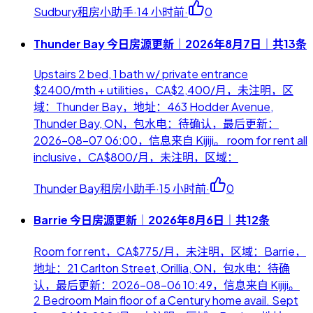
Sudbury租房小助手
·
14 小时前
·
0
Thunder Bay 今日房源更新｜2026年8月7日｜共13条
Upstairs 2 bed, 1 bath w/ private entrance
$2400/mth + utilities，CA$2,400/月，未注明，区
域：Thunder Bay，地址：463 Hodder Avenue,
Thunder Bay, ON，包水电：待确认，最后更新：
2026-08-07 06:00，信息来自 Kijiji。 room for rent all
inclusive，CA$800/月，未注明，区域：
Thunder Bay租房小助手
·
15 小时前
·
0
Barrie 今日房源更新｜2026年8月6日｜共12条
Room for rent，CA$775/月，未注明，区域：Barrie，
地址：21 Carlton Street, Orillia, ON，包水电：待确
认，最后更新：2026-08-06 10:49，信息来自 Kijiji。
2 Bedroom Main floor of a Century home avail. Sept