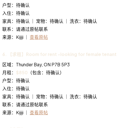
户型：待确认
入住：待确认
家具：待确认 ｜ 宠物：待确认 ｜ 洗衣：待确认
联系：请通过原帖联系
来源：Kijiji ｜
查看原帖
6. 【求租】Room for rent -looking for female tenant
区域：Thunder Bay, ON P7B 5P3
月租：
$850
（包含：待确认）
户型：待确认
入住：待确认
家具：待确认 ｜ 宠物：待确认 ｜ 洗衣：待确认
联系：请通过原帖联系
来源：Kijiji ｜
查看原帖