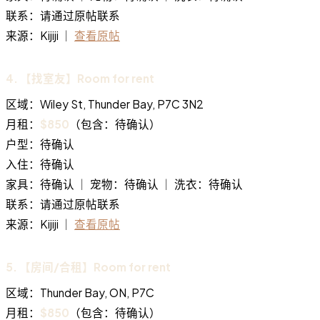
联系：请通过原帖联系
来源：Kijiji ｜
查看原帖
4. 【找室友】Room for rent
区域：Wiley St, Thunder Bay, P7C 3N2
月租：
$850
（包含：待确认）
户型：待确认
入住：待确认
家具：待确认 ｜ 宠物：待确认 ｜ 洗衣：待确认
联系：请通过原帖联系
来源：Kijiji ｜
查看原帖
5. 【房间/合租】Room for rent
区域：Thunder Bay, ON, P7C
月租：
$850
（包含：待确认）