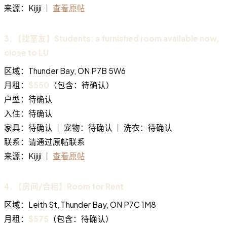
来源：Kijiji ｜
查看原帖
3. 【找室友】Students: a furnished room available now,
close to LU
区域：Thunder Bay, ON P7B 5W6
月租：
$550
（包含：待确认）
户型：待确认
入住：待确认
家具：待确认 ｜ 宠物：待确认 ｜ 洗衣：待确认
联系：请通过原帖联系
来源：Kijiji ｜
查看原帖
4. 【房间/合租】Room for Rent
区域：Leith St, Thunder Bay, ON P7C 1M8
月租：
$575
（包含：待确认）