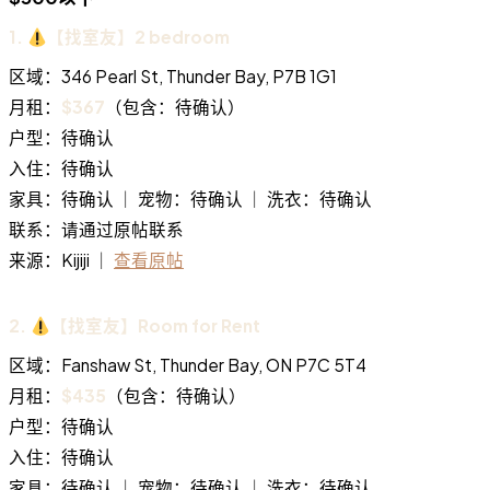
1.
【找室友】2 bedroom
区域：346 Pearl St, Thunder Bay, P7B 1G1
月租：
$367
（包含：待确认）
户型：待确认
入住：待确认
家具：待确认 ｜ 宠物：待确认 ｜ 洗衣：待确认
联系：请通过原帖联系
来源：Kijiji ｜
查看原帖
2.
【找室友】Room for Rent
区域：Fanshaw St, Thunder Bay, ON P7C 5T4
月租：
$435
（包含：待确认）
户型：待确认
入住：待确认
家具：待确认 ｜ 宠物：待确认 ｜ 洗衣：待确认