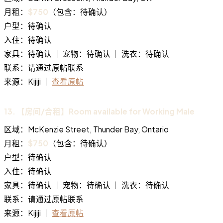
月租：
$750
（包含：待确认）
户型：待确认
入住：待确认
家具：待确认 ｜ 宠物：待确认 ｜ 洗衣：待确认
联系：请通过原帖联系
来源：Kijiji ｜
查看原帖
13. 【房间/合租】Room available for Working Male
区域：McKenzie Street, Thunder Bay, Ontario
月租：
$750
（包含：待确认）
户型：待确认
入住：待确认
家具：待确认 ｜ 宠物：待确认 ｜ 洗衣：待确认
联系：请通过原帖联系
来源：Kijiji ｜
查看原帖