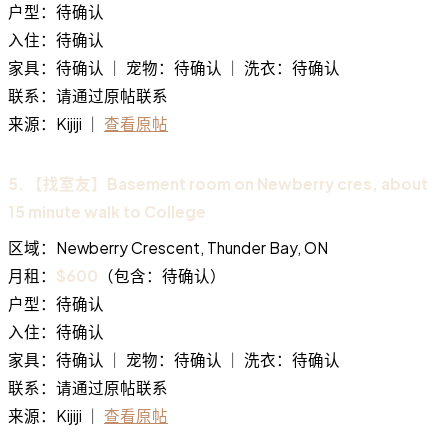
户型：待确认
入住：待确认
家具：待确认 ｜ 宠物：待确认 ｜ 洗衣：待确认
联系：请通过原帖联系
来源：Kijiji ｜
查看原帖
5. 【找室友】Basement room on Newberry cres, about
15 minute walk to College
区域：Newberry Crescent, Thunder Bay, ON
月租：
$600
（包含：待确认）
户型：待确认
入住：待确认
家具：待确认 ｜ 宠物：待确认 ｜ 洗衣：待确认
联系：请通过原帖联系
来源：Kijiji ｜
查看原帖