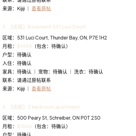
来源：Kijiji ｜
查看原帖
5. 【出租】Basement 531 Luci Court
区域：531 Luci Court, Thunder Bay, ON, P7E 1H2
月租：
$1450
（包含：待确认）
户型：待确认
入住：待确认
家具：待确认 ｜ 宠物：待确认 ｜ 洗衣：待确认
联系：请通过原帖联系
来源：Kijiji ｜
查看原帖
6. 【出租】2 bedroom apartment
区域：500 Peary St, Schreiber, ON P0T 2S0
月租：
$1500
（包含：待确认）
户型：待确认