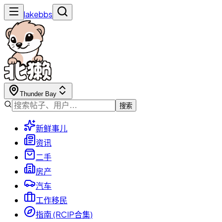
lakebbs
Thunder Bay
搜索
新鲜事儿
资讯
二手
房产
汽车
工作移民
指南 (RCIP合集)