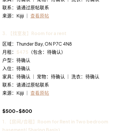
联系：请通过原帖联系
来源：Kijiji ｜
查看原帖
3. 【找室友】Room for a rent
区域：Thunder Bay, ON P7C 4N8
月租：
$475
（包含：待确认）
户型：待确认
入住：待确认
家具：待确认 ｜ 宠物：待确认 ｜ 洗衣：待确认
联系：请通过原帖联系
来源：Kijiji ｜
查看原帖
$500-$800
1. 【房间/合租】Room for Rent in Two bedroom
basement( Sharing Basis)