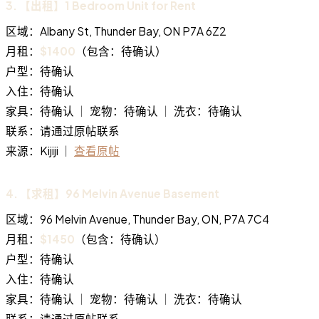
3. 【出租】1 Bedroom Unit for Rent
区域：Albany St, Thunder Bay, ON P7A 6Z2
月租：
$1400
（包含：待确认）
户型：待确认
入住：待确认
家具：待确认 ｜ 宠物：待确认 ｜ 洗衣：待确认
联系：请通过原帖联系
来源：Kijiji ｜
查看原帖
4. 【求租】96 Melvin Avenue Basement
区域：96 Melvin Avenue, Thunder Bay, ON, P7A 7C4
月租：
$1450
（包含：待确认）
户型：待确认
入住：待确认
家具：待确认 ｜ 宠物：待确认 ｜ 洗衣：待确认
联系：请通过原帖联系