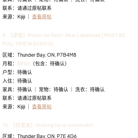
联系：请通过原帖联系
来源：Kijiji ｜
查看原帖
9. 【求租】Room for Rent: Near Lakehead | MUST BE
FULL TIME IN SCHOOL
区域：Thunder Bay, ON, P7B4M8
月租：
$900
（包含：待确认）
户型：待确认
入住：待确认
家具：待确认 ｜ 宠物：待确认 ｜ 洗衣：待确认
联系：请通过原帖联系
来源：Kijiji ｜
查看原帖
10. 【找室友】looking for a roommate!
区域：Thunder Bay, ON, P7E 4G6