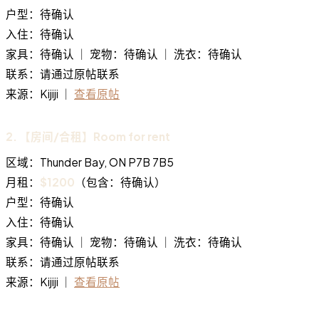
户型：待确认
入住：待确认
家具：待确认 ｜ 宠物：待确认 ｜ 洗衣：待确认
联系：请通过原帖联系
来源：Kijiji ｜
查看原帖
2. 【房间/合租】Room for rent
区域：Thunder Bay, ON P7B 7B5
月租：
$1200
（包含：待确认）
户型：待确认
入住：待确认
家具：待确认 ｜ 宠物：待确认 ｜ 洗衣：待确认
联系：请通过原帖联系
来源：Kijiji ｜
查看原帖