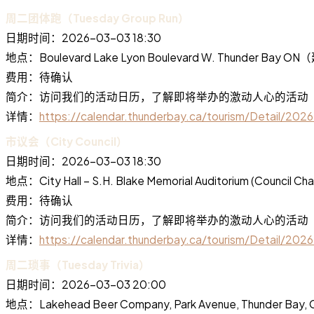
周二团体跑（Tuesday Group Run）
日期时间：2026-03-03 18:30
地点：Boulevard Lake Lyon Boulevard W. Thunder B
费用：待确认
简介：访问我们的活动日历，了解即将举办的激动人心的活动
详情：
https://calendar.thunderbay.ca/tourism/Detail/2
市议会（City Council）
日期时间：2026-03-03 18:30
地点：City Hall – S.H. Blake Memorial Auditorium (Council
费用：待确认
简介：访问我们的活动日历，了解即将举办的激动人心的活动
详情：
https://calendar.thunderbay.ca/tourism/Detail/20
周二琐事（Tuesday Trivia）
日期时间：2026-03-03 20:00
地点：Lakehead Beer Company, Park Avenue, Thunder