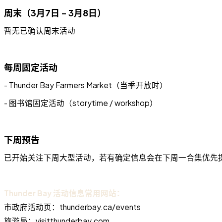
周末（3月7日 - 3月8日）
暂无已确认周末活动
每周固定活动
- Thunder Bay Farmers Market（当季开放时）
- 图书馆固定活动（storytime / workshop）
下周预告
已开始关注下周大型活动，若有确定信息会在下周一合集优先
Thunder Bay 活动信息常用网站：
市政府活动页：thunderbay.ca/events
旅游局：visitthunderbay.com