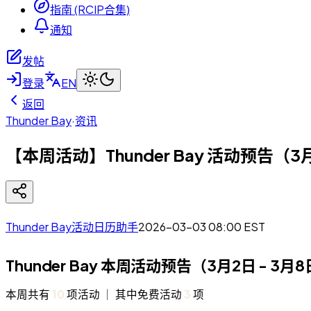
指南 (RCIP合集)
通知
发帖
登录
EN
返回
Thunder Bay
·
资讯
【本周活动】Thunder Bay 活动预告（3
Thunder Bay活动日历助手
2026-03-03 08:00
EST
Thunder Bay 本周活动预告（3月2日 - 3月
本周共有
10
项活动 ｜ 其中免费活动
3
项