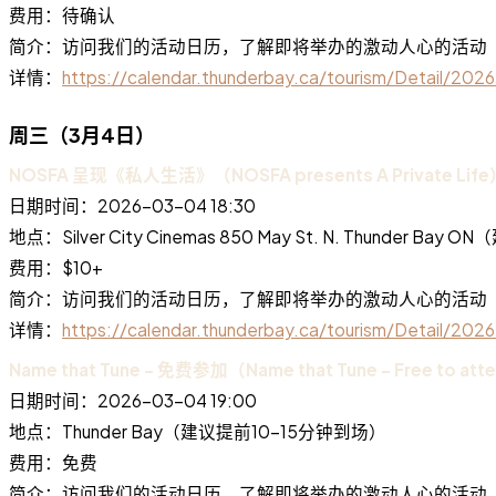
费用：待确认
简介：访问我们的活动日历，了解即将举办的激动人心的活动
详情：
https://calendar.thunderbay.ca/tourism/Detail/20
周三（3月4日）
NOSFA 呈现《私人生活》（NOSFA presents A Private Life
日期时间：2026-03-04 18:30
地点：Silver City Cinemas 850 May St. N. Thunder B
费用：$10+
简介：访问我们的活动日历，了解即将举办的激动人心的活动
详情：
https://calendar.thunderbay.ca/tourism/Detail/20
Name that Tune - 免费参加（Name that Tune - Free to at
日期时间：2026-03-04 19:00
地点：Thunder Bay（建议提前10-15分钟到场）
费用：免费
简介：访问我们的活动日历，了解即将举办的激动人心的活动