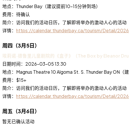
地点：Thunder Bay（建议提前10-15分钟到场）
费用：待确认
简介：访问我们的活动日历，了解即将举办的激动人心的活动
详情：
https://calendar.thunderbay.ca/tourism/Detail/2
周四（3月5日）
埃莉诺·德鲁里儿童剧院的《盒子》（The Box by Eleanor Drury C
日期时间：2026-03-05 13:30
地点：Magnus Theatre 10 Algoma St. S. Thunder Bay
费用：$15+
简介：访问我们的活动日历，了解即将举办的激动人心的活动
详情：
https://calendar.thunderbay.ca/tourism/Detail/20
周五（3月6日）
暂无已确认活动