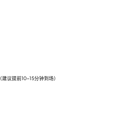
er Bay ON（建议提前10-15分钟到场）