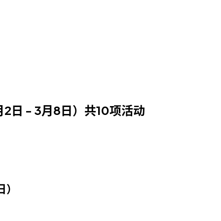
月2日 - 3月8日）共10项活动
8日）