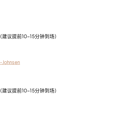
er Bay ON（建议提前10-15分钟到场）
-Johnsen
er Bay ON（建议提前10-15分钟到场）