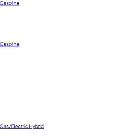
 Gasoline
 Gasoline
 Gas/Electric Hybrid