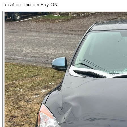
Location: Thunder Bay, ON