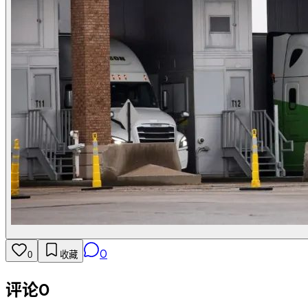
0
0
收藏
评论
0