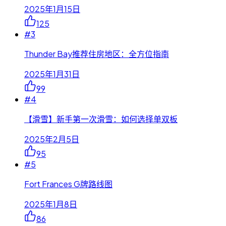
2025年1月15日
125
#
3
Thunder Bay推荐住房地区：全方位指南
2025年1月31日
99
#
4
【滑雪】新手第一次滑雪：如何选择单双板
2025年2月5日
95
#
5
Fort Frances G牌路线图
2025年1月8日
86