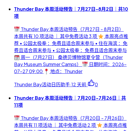
Thunder Bay 本周活动预告｜7月27日-8月2日｜共10
项
Thunder Bay 本周活动预告（7月27日 - 8月2日）
本周共有 10 项活动 ｜ 其中免费活动 3 项
本周亮点推
荐 • 公园太极拳 ：免费且适合周末参与 • 住在海滨 ：免
费且适合周末参与 • 公园太极拳 ：免费且适合周末参与
周一（7月27日） 桑德贝博物馆夏令营（Thunder
Bay Museum Summer Camps）
日期时间：2026-
07-27 09:00
地点：Thunder
Thunder Bay活动日历助手
·
12 天前
·
0
Thunder Bay 本周活动预告｜7月20日-7月26日｜共
11项
Thunder Bay 本周活动预告（7月20日 - 7月26日）
本周共有 11 项活动 ｜ 其中免费活动 2 项
本周亮点推