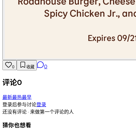
0
0
收藏
评论
0
最新
最热
最早
登录后参与讨论
登录
还没有评论 · 来做第一个评论的人
猜你也想看