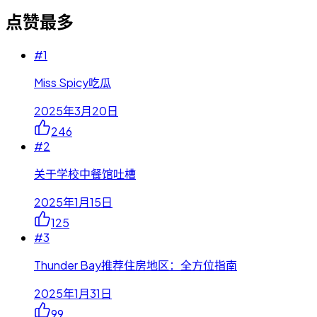
点赞最多
#
1
Miss Spicy吃瓜
2025年3月20日
246
#
2
关于学校中餐馆吐槽
2025年1月15日
125
#
3
Thunder Bay推荐住房地区：全方位指南
2025年1月31日
99