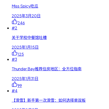
Miss Spicy吃瓜
2025年3月20日
246
#
2
关于学校中餐馆吐槽
2025年1月15日
125
#
3
Thunder Bay推荐住房地区：全方位指南
2025年1月31日
99
#
4
【滑雪】新手第一次滑雪：如何选择单双板