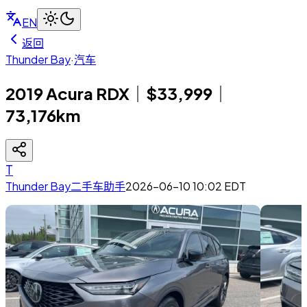
EN
返回
Thunder Bay
·
汽车
2019 Acura RDX｜$33,999｜
73,176km
T
Thunder Bay二手车助手
2026-06-10 10:02
EDT