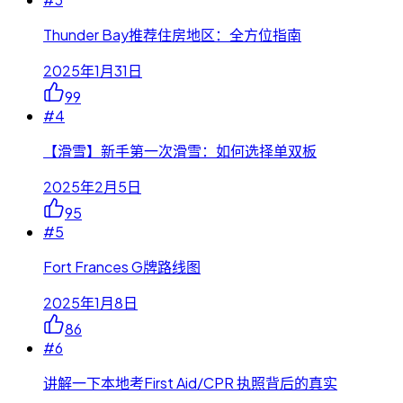
Thunder Bay推荐住房地区：全方位指南
2025年1月31日
99
#
4
【滑雪】新手第一次滑雪：如何选择单双板
2025年2月5日
95
#
5
Fort Frances G牌路线图
2025年1月8日
86
#
6
讲解一下本地考First Aid/CPR 执照背后的真实