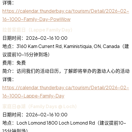
详情：
https://calendar.thunderbay.ca/tourism/Detail/2026-02-
16-1000-Family-Day-PowWow
拉普家庭日（Lappe Family Day）
日期时间：2026-02-16 10:00
地点：3160 Kam Current Rd, Kaministiquia, ON, Canada（建
议提前10-15分钟到场）
费用：免费
简介：访问我们的活动日历，了解即将举办的激动人心的活动
详情：
https://calendar.thunderbay.ca/tourism/Detail/2026-02-
16-1000-Lappe-Family-Day
家庭日@湖（Family Days @ Loch）
日期时间：2026-02-16 10:00
地点：Loch Lomond 1800 Loch Lomond Rd（建议提前10-
15分钟到场）