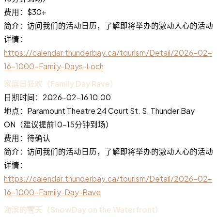
费用：$30+
简介：访问我们的活动日历，了解即将举办的激动人心的活动
详情：
https://calendar.thunderbay.ca/tourism/Detail/2026-02-
16-1000-Family-Days-Loch
家庭日狂欢（Family Day Rave）
日期时间：2026-02-16 10:00
地点：Paramount Theatre 24 Court St. S. Thunder Bay
ON（建议提前10-15分钟到场）
费用：待确认
简介：访问我们的活动日历，了解即将举办的激动人心的活动
详情：
https://calendar.thunderbay.ca/tourism/Detail/2026-02-
16-1000-Family-Day-Rave
海滨的雪天（SnowDay on the Waterfront）