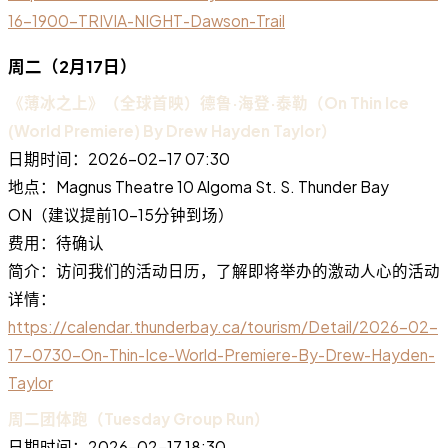
16-1900-TRIVIA-NIGHT-Dawson-Trail
周二（2月17日）
《薄冰之上》（全球首映）德鲁·海登·泰勒（On Thin Ice
(World Premiere) By Drew Hayden Taylor）
日期时间：2026-02-17 07:30
地点：Magnus Theatre 10 Algoma St. S. Thunder Bay
ON（建议提前10-15分钟到场）
费用：待确认
简介：访问我们的活动日历，了解即将举办的激动人心的活动
详情：
https://calendar.thunderbay.ca/tourism/Detail/2026-02-
17-0730-On-Thin-Ice-World-Premiere-By-Drew-Hayden-
Taylor
周二团体跑（Tuesday Group Run）
日期时间：2026-02-17 18:30