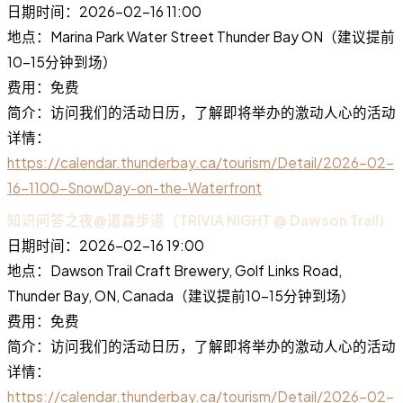
日期时间：2026-02-16 11:00
地点：Marina Park Water Street Thunder Bay ON（建议提前
10-15分钟到场）
费用：免费
简介：访问我们的活动日历，了解即将举办的激动人心的活动
详情：
https://calendar.thunderbay.ca/tourism/Detail/2026-02-
16-1100-SnowDay-on-the-Waterfront
知识问答之夜@道森步道（TRIVIA NIGHT @ Dawson Trail）
日期时间：2026-02-16 19:00
地点：Dawson Trail Craft Brewery, Golf Links Road,
Thunder Bay, ON, Canada（建议提前10-15分钟到场）
费用：免费
简介：访问我们的活动日历，了解即将举办的激动人心的活动
详情：
https://calendar.thunderbay.ca/tourism/Detail/2026-02-