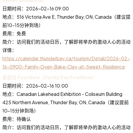
Sweet Resilience）
日期时间：2026-02-16 09:00
地点：516 Victoria Ave E, Thunder Bay, ON, Canada（建议提
前10-15分钟到场）
费用：免费
简介：访问我们的活动日历，了解即将举办的激动人心的活动
详情：
https://calendar.thunderbay.ca/tourism/Detail/2026-02-
16-0900-Family-Oven-Bake-Clay-at-Sweet-Resilience
家庭日 PowWow（Family Day PowWow）
日期时间：2026-02-16 10:00
地点：Canadian Lakehead Exhibition - Coliseum Building
425 Northern Avenue, Thunder Bay, ON, Canada（建议提前
10-15分钟到场）
费用：待确认
简介：访问我们的活动日历，了解即将举办的激动人心的活动