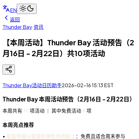
EN
返回
Thunder Bay
·
资讯
【本周活动】Thunder Bay 活动预告（2
月16日 - 2月22日）共10项活动
Thunder Bay活动日历助手
2026-02-16 15:13
EST
Thunder Bay 本周活动预告（2月16日 - 2月22日）
本周共有
10
项活动 ｜ 其中免费活动
4
项
本周亮点推荐
•
家庭烤箱以甜蜜的弹性烘烤粘土
：免费且适合周末参与