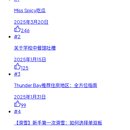
Miss Spicy吃瓜
2025年3月20日
246
#
2
关于学校中餐馆吐槽
2025年1月15日
125
#
3
Thunder Bay推荐住房地区：全方位指南
2025年1月31日
99
#
4
【滑雪】新手第一次滑雪：如何选择单双板