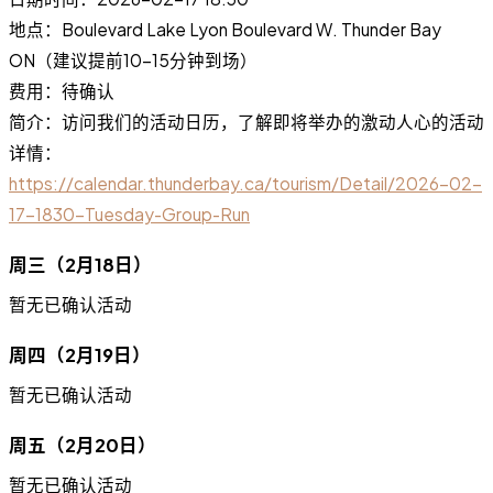
地点：Boulevard Lake Lyon Boulevard W. Thunder Bay
ON（建议提前10-15分钟到场）
费用：待确认
简介：访问我们的活动日历，了解即将举办的激动人心的活动
详情：
https://calendar.thunderbay.ca/tourism/Detail/2026-02-
17-1830-Tuesday-Group-Run
周三（2月18日）
暂无已确认活动
周四（2月19日）
暂无已确认活动
周五（2月20日）
暂无已确认活动