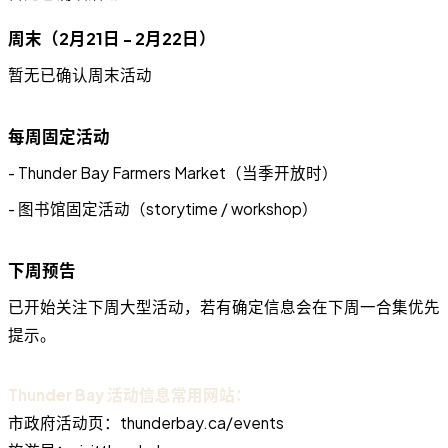
周末（2月21日 - 2月22日）
暂无已确认周末活动
每周固定活动
- Thunder Bay Farmers Market（当季开放时）
- 图书馆固定活动（storytime / workshop）
下周预告
已开始关注下周大型活动，若有确定信息会在下周一合集优先
提示。
Thunder Bay 活动信息常用网站：
市政府活动页：thunderbay.ca/events