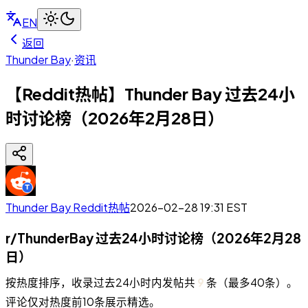
EN
返回
Thunder Bay
·
资讯
【Reddit热帖】Thunder Bay 过去24小
时讨论榜（2026年2月28日）
Thunder Bay Reddit热帖
2026-02-28 19:31
EST
r/ThunderBay 过去24小时讨论榜（2026年2月28
日）
按热度排序，收录过去24小时内发帖共
9
条（最多40条）。
评论仅对热度前10条展示精选。