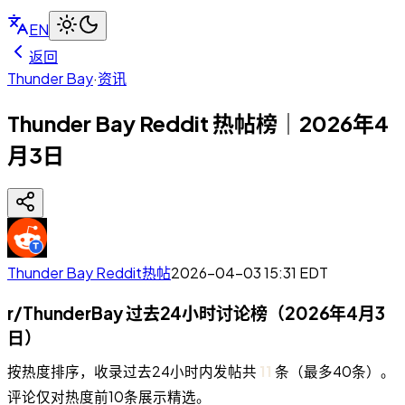
EN
返回
Thunder Bay
·
资讯
Thunder Bay Reddit 热帖榜｜2026年4
月3日
Thunder Bay Reddit热帖
2026-04-03 15:31
EDT
r/ThunderBay 过去24小时讨论榜（2026年4月3
日）
按热度排序，收录过去24小时内发帖共
11
条（最多40条）。
评论仅对热度前10条展示精选。