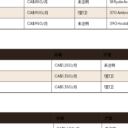
CA$850/月
未注明
18 Ryde A
CA$900/月
1室1卫
370 Ambro
CA$950/月
未注明
390 Hodde
价格
户型
CA$1,250/月
未注明
CA$1,350/月
1室1卫
CA$1,350/月
1室1卫
价格
户型