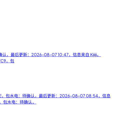
待确认，最后更新：2026-08-07 10:47，信息来自 Kijiji。
N 7C9，包
y, ON P3E，包水电：待确认，最后更新：2026-08-07 08:54，信息
M 1H0，包水电：待确认，