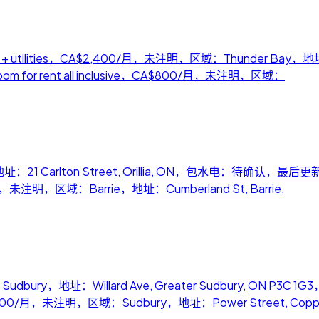
$2400/mth + utilities，CA$2,400/月，未注明，区域：Thunder Ba
m for rent all inclusive，CA$800/月，未注明，区域：
21 Carlton Street, Orillia, ON，包水电：待确认，最后更新：20
020/月，未注明，区域：Barrie，地址：Cumberland St, Barrie,
Sudbury，地址：Willard Ave, Greater Sudbury, ON
io，CA$3,000/月，未注明，区域：Sudbury，地址：Power Street, Copp