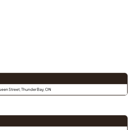
een Street, Thunder Bay, ON