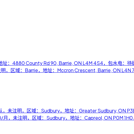
址：4880 County Rd 90, Barrie, ON L4M 4S4，包水电：
月，未注明，区域：Barrie，地址：Mccron Crescent, Barrie, ON L4
ugust，价格待确认，未注明，区域：Sudbury，地址：Greater Sudbur
se，CA$900/月，未注明，区域：Sudbury，地址：Capreol, ON P0