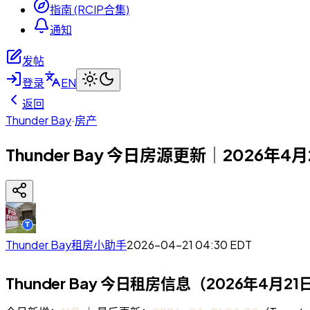
指南 (RCIP合集)
通知
发帖
登录
EN
返回
Thunder Bay
·
房产
Thunder Bay 今日房源更新｜2026年4
Thunder Bay租房小助手
2026-04-21 04:30
EDT
Thunder Bay 今日租房信息（2026年4月21