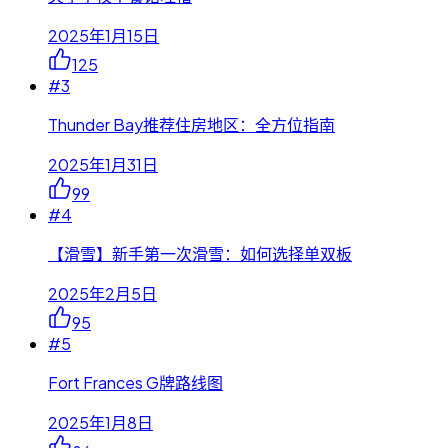
2025年1月15日
125
#
3
Thunder Bay推荐住房地区：全方位指南
2025年1月31日
99
#
4
【滑雪】新手第一次滑雪：如何选择单双板
2025年2月5日
95
#
5
Fort Frances G牌路线图
2025年1月8日