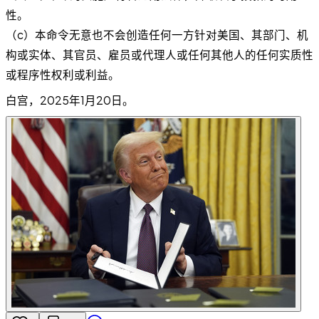
性。
（c）本命令无意也不会创造任何一方针对美国、其部门、机
构或实体、其官员、雇员或代理人或任何其他人的任何实质性
或程序性权利或利益。
白宫，2025年1月20日。