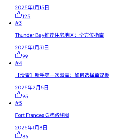
2025年1月15日
125
#
3
Thunder Bay推荐住房地区：全方位指南
2025年1月31日
99
#
4
【滑雪】新手第一次滑雪：如何选择单双板
2025年2月5日
95
#
5
Fort Frances G牌路线图
2025年1月8日
86