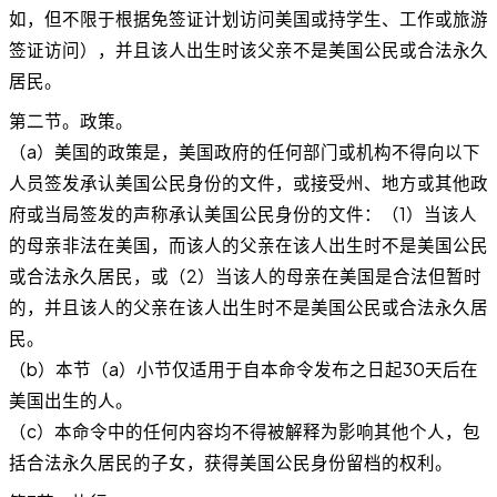
如，但不限于根据免签证计划访问美国或持学生、工作或旅游
签证访问），并且该人出生时该父亲不是美国公民或合法永久
居民。
第二节。政策。
（a）美国的政策是，美国政府的任何部门或机构不得向以下
人员签发承认美国公民身份的文件，或接受州、地方或其他政
府或当局签发的声称承认美国公民身份的文件：（1）当该人
的母亲非法在美国，而该人的父亲在该人出生时不是美国公民
或合法永久居民，或（2）当该人的母亲在美国是合法但暂时
的，并且该人的父亲在该人出生时不是美国公民或合法永久居
民。
（b）本节（a）小节仅适用于自本命令发布之日起30天后在
美国出生的人。
（c）本命令中的任何内容均不得被解释为影响其他个人，包
括合法永久居民的子女，获得美国公民身份留档的权利。