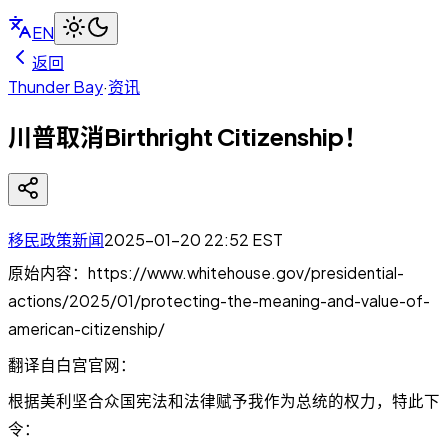
EN
返回
Thunder Bay
·
资讯
川普取消Birthright Citizenship！
移民政策新闻
2025-01-20 22:52
EST
原始内容：https://www.whitehouse.gov/presidential-
actions/2025/01/protecting-the-meaning-and-value-of-
american-citizenship/
翻译自白宫官网：
根据美利坚合众国宪法和法律赋予我作为总统的权力，特此下
令：