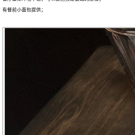
有餐前小面包提供；