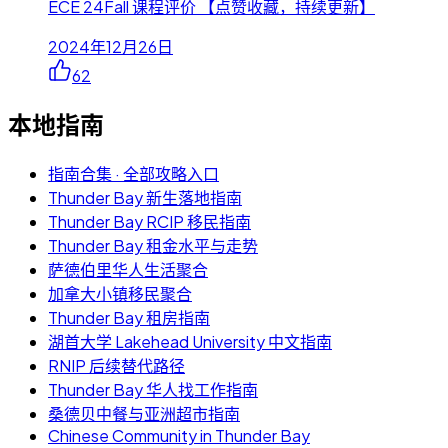
ECE 24Fall 课程评价 【点赞收藏，持续更新】
2024年12月26日
62
本地指南
指南合集 · 全部攻略入口
Thunder Bay 新生落地指南
Thunder Bay RCIP 移民指南
Thunder Bay 租金水平与走势
萨德伯里华人生活聚合
加拿大小镇移民聚合
Thunder Bay 租房指南
湖首大学 Lakehead University 中文指南
RNIP 后续替代路径
Thunder Bay 华人找工作指南
桑德贝中餐与亚洲超市指南
Chinese Community in Thunder Bay