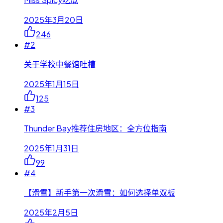
2025年3月20日
246
#
2
关于学校中餐馆吐槽
2025年1月15日
125
#
3
Thunder Bay推荐住房地区：全方位指南
2025年1月31日
99
#
4
【滑雪】新手第一次滑雪：如何选择单双板
2025年2月5日