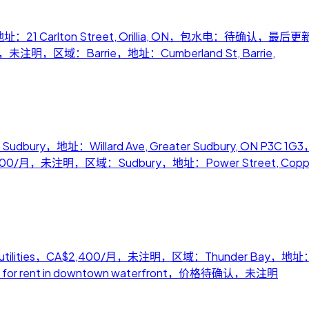
21 Carlton Street, Orillia, ON，包水电：待确认，最后更新：20
020/月，未注明，区域：Barrie，地址：Cumberland St, Barrie,
Sudbury，地址：Willard Ave, Greater Sudbury, ON
io，CA$3,000/月，未注明，区域：Sudbury，地址：Power Street, Copp
/month + utilities，CA$2,400/月，未注明，区域：Thunder Bay
 for rent in downtown waterfront，价格待确认，未注明