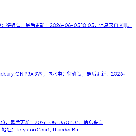
7，包水电：待确认，最后更新：2026-08-05 10:05，信息来自 Kijiji。
，地址：Sudbury, ON P3A 3V9，包水电：待确认，最后更新：2026-
停车位，最后更新：2026-08-05 01:03，信息来自
地址：Royston Court, Thunder Ba