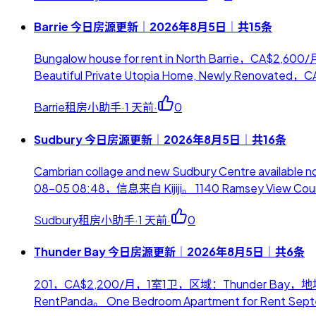
Barrie 今日房源更新｜2026年8月5日｜共15条
Bungalow house for rent in North Barrie，
Beautiful Private Utopia Home, Newly Renova
Barrie租房小助手
·
1 天前
·
0
Sudbury 今日房源更新｜2026年8月5日｜共16条
Cambrian collage and new Sudbury Centre
08-05 08:48，信息来自 Kijiji。 1140 Ramsey View Cou
Sudbury租房小助手
·
1 天前
·
0
Thunder Bay 今日房源更新｜2026年8月5日｜共6条
201，CA$2,200/月，1室1卫，区域：Thunder Bay
RentPanda。 One Bedroom Apartment for Rent 