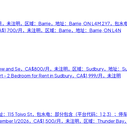
CA$2,600/月，未注明，区域：Barrie，地址：Barrie, ON L4M 2Y
ted，CA$1,700/月，未注明，区域：Barrie，地址：Barrie, ON L4N
 available now and Se，CA$800/月，未注明，区域：Sudbury
rt - 2 Bedroom for Rent in Sudbury，CA$1,999/月，未注明
，地址：115 Toivo St，包水电：部分包含（平台代码：1,2,3）；
September 1/2026，CA$1,500/月，未注明，区域：Thunder Bay，