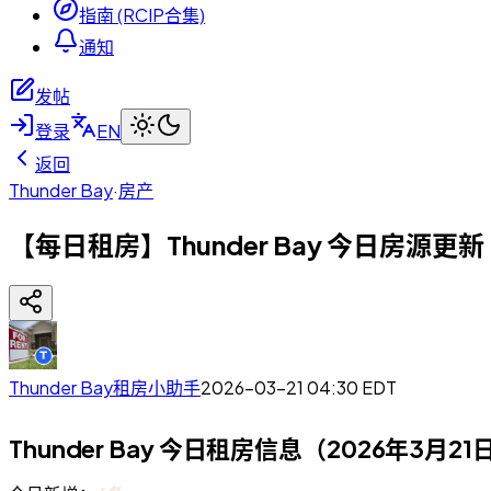
指南 (RCIP合集)
通知
发帖
登录
EN
返回
Thunder Bay
·
房产
【每日租房】Thunder Bay 今日房源更新
Thunder Bay租房小助手
2026-03-21 04:30
EDT
Thunder Bay 今日租房信息（2026年3月21