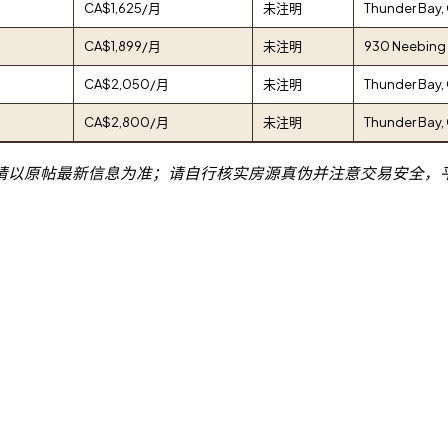
CA$1,625/月
未注明
Thunder Bay,
CA$1,899/月
未注明
930 Neebing 
CA$2,050/月
未注明
Thunder Bay,
CA$2,800/月
未注明
Thunder Bay,
请以原帖最新信息为准；请自行核实房源真伪并注意交易安全，