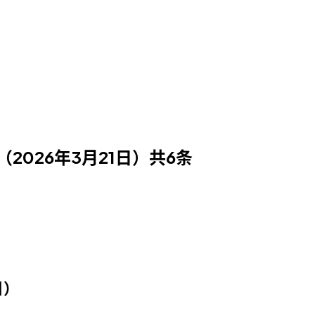
（2026年3月21日）共6条
日）