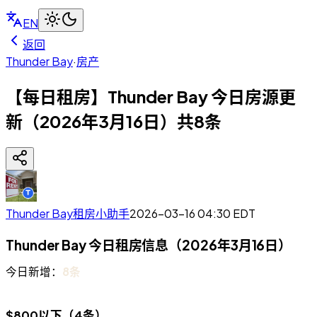
EN
返回
Thunder Bay
·
房产
【每日租房】Thunder Bay 今日房源更
新（2026年3月16日）共8条
Thunder Bay租房小助手
2026-03-16 04:30
EDT
Thunder Bay 今日租房信息（2026年3月16日）
今日新增：
8条
$800以下（4条）