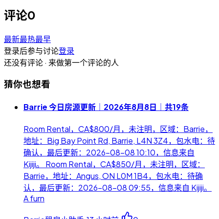
评论
0
最新
最热
最早
登录后参与讨论
登录
还没有评论 · 来做第一个评论的人
猜你也想看
Barrie 今日房源更新｜2026年8月8日｜共19条
Room Rental，CA$800/月，未注明，区域：Barrie，
地址：Big Bay Point Rd, Barrie, L4N 3Z4，包水电：待
确认，最后更新：2026-08-08 10:10，信息来自
Kijiji。 Room Rental，CA$850/月，未注明，区域：
Barrie，地址：Angus, ON L0M 1B4，包水电：待确
认，最后更新：2026-08-08 09:55，信息来自 Kijiji。
A furn