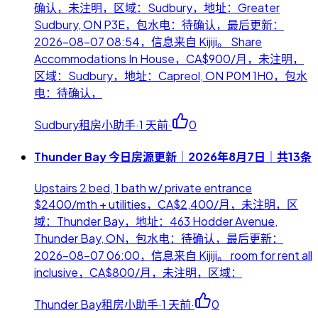
确认，未注明，区域：Sudbury，地址：Greater
Sudbury, ON P3E，包水电：待确认，最后更新：
2026-08-07 08:54，信息来自 Kijiji。 Share
Accommodations In House，CA$900/月，未注明，
区域：Sudbury，地址：Capreol, ON P0M 1H0，包水
电：待确认，
Sudbury租房小助手
·
1 天前
·
0
Thunder Bay 今日房源更新｜2026年8月7日｜共13条
Upstairs 2 bed, 1 bath w/ private entrance
$2400/mth + utilities，CA$2,400/月，未注明，区
域：Thunder Bay，地址：463 Hodder Avenue,
Thunder Bay, ON，包水电：待确认，最后更新：
2026-08-07 06:00，信息来自 Kijiji。 room for rent all
inclusive，CA$800/月，未注明，区域：
Thunder Bay租房小助手
·
1 天前
·
0