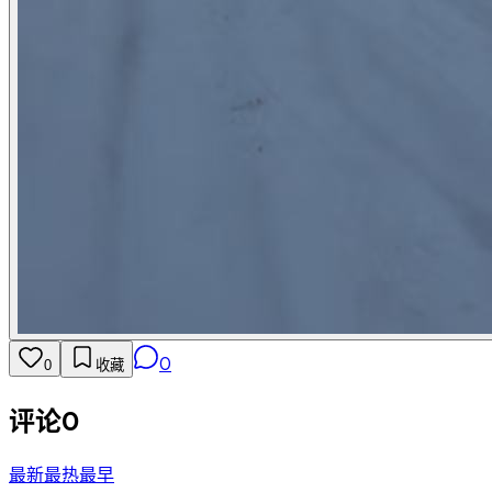
0
0
收藏
评论
0
最新
最热
最早