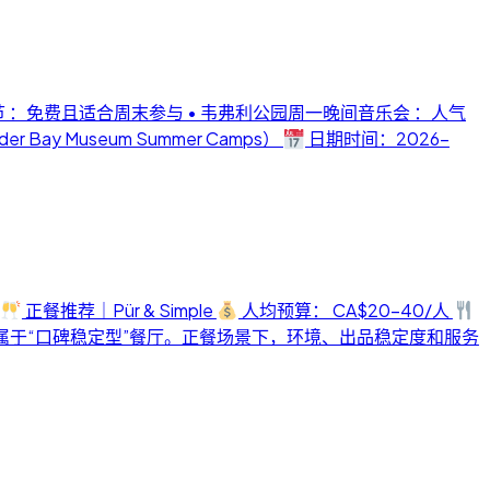
节 ：免费且适合周末参与 • 韦弗利公园周一晚间音乐会 ：人气
ay Museum Summer Camps）
日期时间：2026-
正餐推荐｜Pür & Simple
人均预算： CA$20-40/人
属于“口碑稳定型”餐厅。正餐场景下，环境、出品稳定度和服务