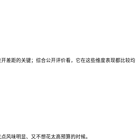
拉开差距的关键；综合公开评价看，它在这些维度表现都比较均
吃点风味明显、又不想花太高预算的时候。