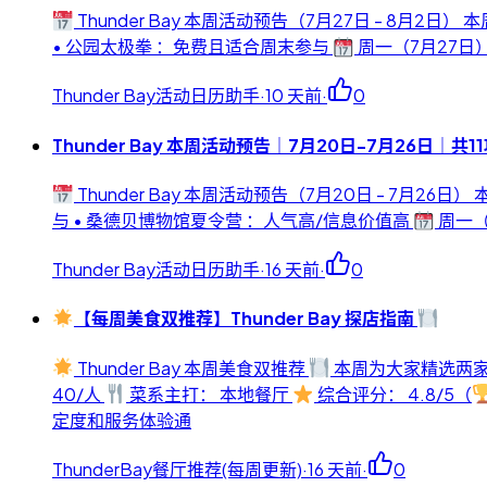
Thunder Bay 本周活动预告（7月27日 - 8月2日） 
• 公园太极拳 ：免费且适合周末参与
周一（7月27日） 
Thunder Bay活动日历助手
·
10 天前
·
0
Thunder Bay 本周活动预告｜7月20日-7月26日｜共1
Thunder Bay 本周活动预告（7月20日 - 7月26日）
与 • 桑德贝博物馆夏令营 ：人气高/信息价值高
周一（7
Thunder Bay活动日历助手
·
16 天前
·
0
【每周美食双推荐】Thunder Bay 探店指南
Thunder Bay 本周美食双推荐
本周为大家精选两家
40/人
菜系主打： 本地餐厅
综合评分： 4.8/5（
定度和服务体验通
ThunderBay餐厅推荐(每周更新)
·
16 天前
·
0