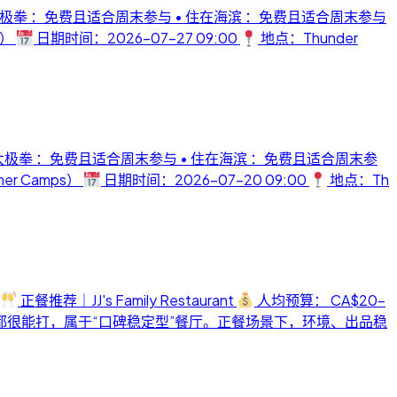
太极拳 ：免费且适合周末参与 • 住在海滨 ：免费且适合周末参与
s）
日期时间：2026-07-27 09:00
地点：Thunder
太极拳 ：免费且适合周末参与 • 住在海滨 ：免费且适合周末参
er Camps）
日期时间：2026-07-20 09:00
地点：Th
正餐推荐｜JJ's Family Restaurant
人均预算： CA$20-
都很能打，属于“口碑稳定型”餐厅。正餐场景下，环境、出品稳