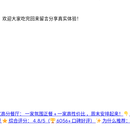
，欢迎大家吃完回来留言分享真实体验！
高分餐厅： 一家氛围正餐 + 一家高性价比 ，周末安排起来！
餐
综合评分： 4.8/5（
6056+ 口碑好评）
为什么推荐：