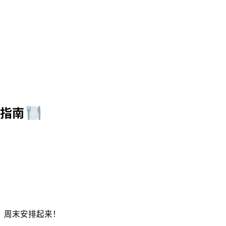
店指南
，周末安排起来！