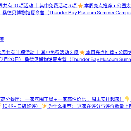
本周共有 10 项活动 ｜ 其中免费活动 3 项
本周亮点推荐 • 公园
桑德贝博物馆夏令营（Thunder Bay Museum Summer Camp
1项
 本周共有 11 项活动 ｜ 其中免费活动 2 项
本周亮点推荐 • 公园
月20日） 桑德贝博物馆夏令营（Thunder Bay Museum Summ
高分餐厅： 一家氛围正餐 + 一家高性价比 ，周末安排起来！
1049+ 口碑好评）
为什么推荐： 这家在评分与评价数量上