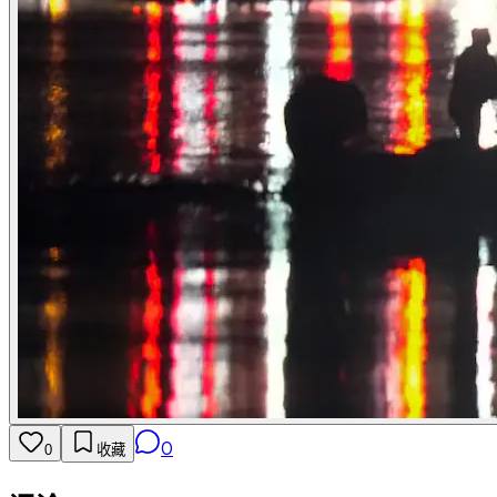
0
0
收藏