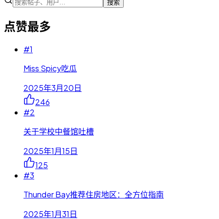
搜索
点赞最多
#
1
Miss Spicy吃瓜
2025年3月20日
246
#
2
关于学校中餐馆吐槽
2025年1月15日
125
#
3
Thunder Bay推荐住房地区：全方位指南
2025年1月31日