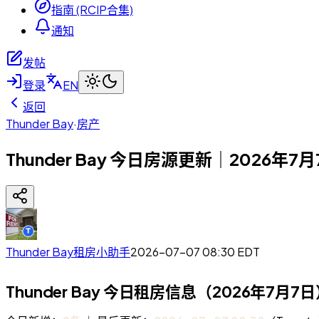
指南 (RCIP合集)
通知
发帖
登录
EN
返回
Thunder Bay
·
房产
Thunder Bay 今日房源更新｜2026年7
Thunder Bay租房小助手
2026-07-07 08:30
EDT
Thunder Bay 今日租房信息（2026年7月7