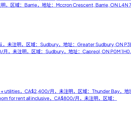
月，未注明，区域：Barrie，地址：Mccron Crescent, Barrie, ON L4
ugust，价格待确认，未注明，区域：Sudbury，地址：Greater Sudbur
se，CA$900/月，未注明，区域：Sudbury，地址：Capreol, ON P0
$2400/mth + utilities，CA$2,400/月，未注明，区域：Thunder Ba
m for rent all inclusive，CA$800/月，未注明，区域：