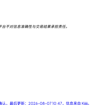
平台不对信息准确性与交易结果承担责任。
待确认，最后更新：2026-08-07 10:47，信息来自 Kijiji。