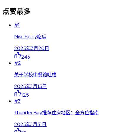
点赞最多
#
1
Miss Spicy吃瓜
2025年3月20日
246
#
2
关于学校中餐馆吐槽
2025年1月15日
125
#
3
Thunder Bay推荐住房地区：全方位指南
2025年1月31日