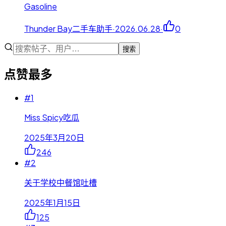
Gasoline
Thunder Bay二手车助手
·
2026.06.28
·
0
搜索
点赞最多
#
1
Miss Spicy吃瓜
2025年3月20日
246
#
2
关于学校中餐馆吐槽
2025年1月15日
125