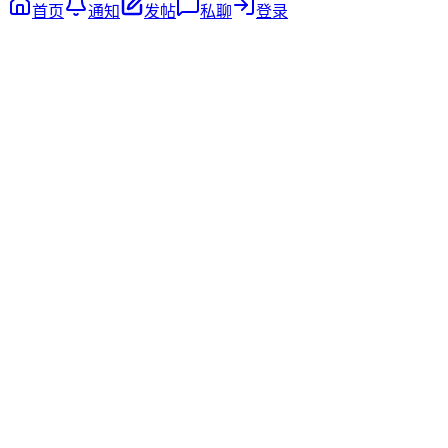
首页
通知
发帖
私聊
登录