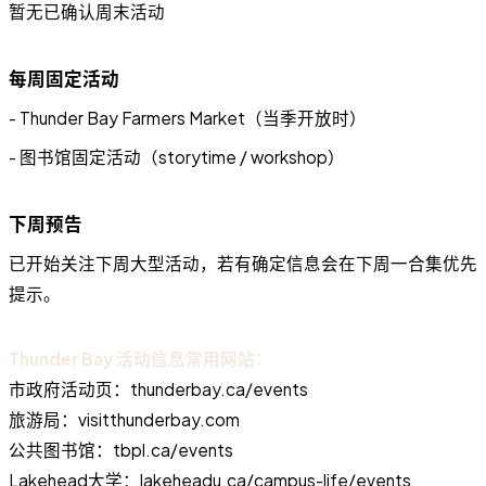
暂无已确认周末活动
每周固定活动
- Thunder Bay Farmers Market（当季开放时）
- 图书馆固定活动（storytime / workshop）
下周预告
已开始关注下周大型活动，若有确定信息会在下周一合集优先
提示。
Thunder Bay 活动信息常用网站：
市政府活动页：thunderbay.ca/events
旅游局：visitthunderbay.com
公共图书馆：tbpl.ca/events
Lakehead大学：lakeheadu.ca/campus-life/events