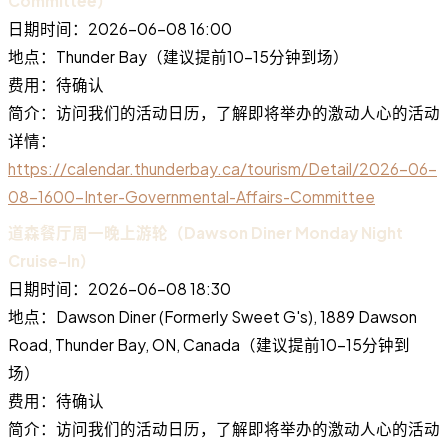
Committee）
日期时间：2026-06-08 16:00
地点：Thunder Bay（建议提前10-15分钟到场）
费用：待确认
简介：访问我们的活动日历，了解即将举办的激动人心的活动
详情：
https://calendar.thunderbay.ca/tourism/Detail/2026-06-
08-1600-Inter-Governmental-Affairs-Committee
道森餐厅周一晚上游轮（Dawson Diner Monday Night
Cruise-In）
日期时间：2026-06-08 18:30
地点：Dawson Diner (Formerly Sweet G's), 1889 Dawson
Road, Thunder Bay, ON, Canada（建议提前10-15分钟到
场）
费用：待确认
简介：访问我们的活动日历，了解即将举办的激动人心的活动