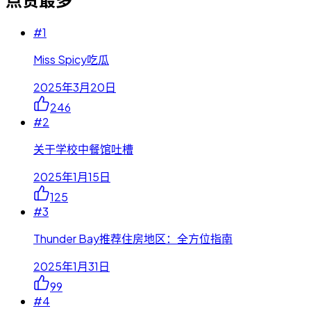
#
1
Miss Spicy吃瓜
2025年3月20日
246
#
2
关于学校中餐馆吐槽
2025年1月15日
125
#
3
Thunder Bay推荐住房地区：全方位指南
2025年1月31日
99
#
4