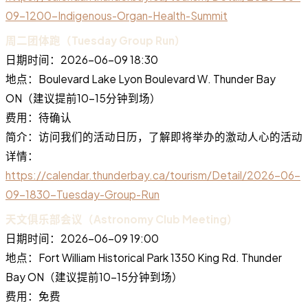
09-1200-Indigenous-Organ-Health-Summit
周二团体跑（Tuesday Group Run）
日期时间：2026-06-09 18:30
地点：Boulevard Lake Lyon Boulevard W. Thunder Bay
ON（建议提前10-15分钟到场）
费用：待确认
简介：访问我们的活动日历，了解即将举办的激动人心的活动
详情：
https://calendar.thunderbay.ca/tourism/Detail/2026-06-
09-1830-Tuesday-Group-Run
天文俱乐部会议（Astronomy Club Meeting）
日期时间：2026-06-09 19:00
地点：Fort William Historical Park 1350 King Rd. Thunder
Bay ON（建议提前10-15分钟到场）
费用：免费