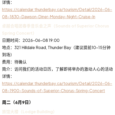
详情：
https://calendar.thunderbay.ca/tourism/Detail/2026-06-
08-1830-Dawson-Diner-Monday-Night-Cruise-In
卓越合唱团春季音乐会之声（Sounds of Superior Chorus
Spring Concert）
日期时间：2026-06-08 19:00
地点：321 Hilldale Road, Thunder Bay（建议提前10-15分钟
到场）
费用：待确认
简介：访问我们的活动日历，了解即将举办的激动人心的活动
详情：
https://calendar.thunderbay.ca/tourism/Detail/2026-06-
08-1900-Sounds-of-Superior-Chorus-Spring-Concert
周二（6月9日）
旅馆大楼（Lodge Building）