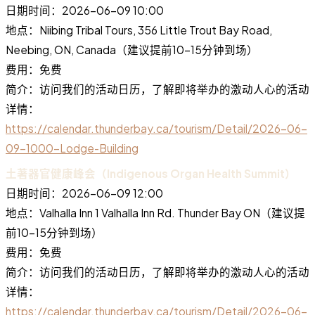
日期时间：2026-06-09 10:00
地点：Niibing Tribal Tours, 356 Little Trout Bay Road,
Neebing, ON, Canada（建议提前10-15分钟到场）
费用：免费
简介：访问我们的活动日历，了解即将举办的激动人心的活动
详情：
https://calendar.thunderbay.ca/tourism/Detail/2026-06-
09-1000-Lodge-Building
土著器官健康峰会（Indigenous Organ Health Summit）
日期时间：2026-06-09 12:00
地点：Valhalla Inn 1 Valhalla Inn Rd. Thunder Bay ON（建议提
前10-15分钟到场）
费用：免费
简介：访问我们的活动日历，了解即将举办的激动人心的活动
详情：
https://calendar.thunderbay.ca/tourism/Detail/2026-06-