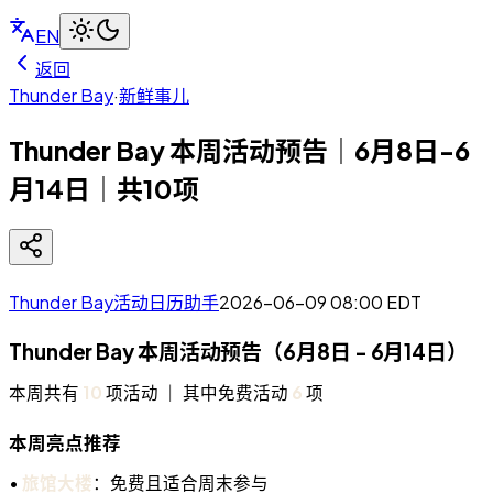
EN
返回
Thunder Bay
·
新鲜事儿
Thunder Bay 本周活动预告｜6月8日-6
月14日｜共10项
Thunder Bay活动日历助手
2026-06-09 08:00
EDT
Thunder Bay 本周活动预告（6月8日 - 6月14日）
本周共有
10
项活动 ｜ 其中免费活动
6
项
本周亮点推荐
•
旅馆大楼
：免费且适合周末参与