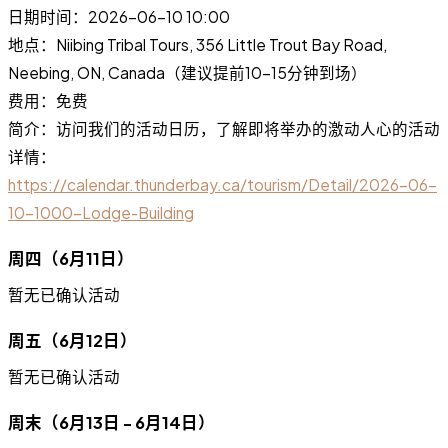
日期时间：2026-06-10 10:00
地点：Niibing Tribal Tours, 356 Little Trout Bay Road,
Neebing, ON, Canada（建议提前10-15分钟到场）
费用：免费
简介：访问我们的活动日历，了解即将举办的激动人心的活动
详情：
https://calendar.thunderbay.ca/tourism/Detail/2026-06-
10-1000-Lodge-Building
周四（6月11日）
暂无已确认活动
周五（6月12日）
暂无已确认活动
周末（6月13日 - 6月14日）