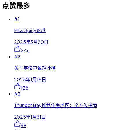
点赞最多
#
1
Miss Spicy吃瓜
2025年3月20日
246
#
2
关于学校中餐馆吐槽
2025年1月15日
125
#
3
Thunder Bay推荐住房地区：全方位指南
2025年1月31日
99