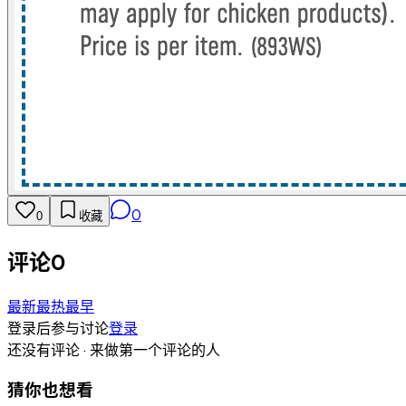
0
0
收藏
评论
0
最新
最热
最早
登录后参与讨论
登录
还没有评论 · 来做第一个评论的人
猜你也想看