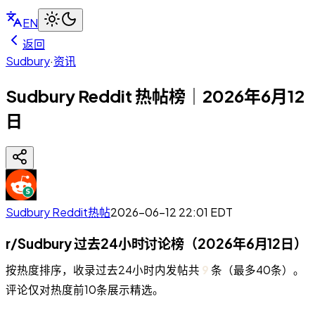
EN
返回
Sudbury
·
资讯
Sudbury Reddit 热帖榜｜2026年6月12
日
Sudbury Reddit热帖
2026-06-12 22:01
EDT
r/Sudbury 过去24小时讨论榜（2026年6月12日）
按热度排序，收录过去24小时内发帖共
9
条（最多40条）。
评论仅对热度前10条展示精选。