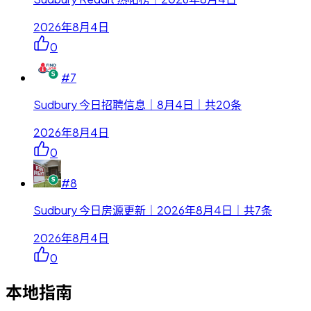
2026年8月4日
0
#
7
Sudbury 今日招聘信息｜8月4日｜共20条
2026年8月4日
0
#
8
Sudbury 今日房源更新｜2026年8月4日｜共7条
2026年8月4日
0
本地指南