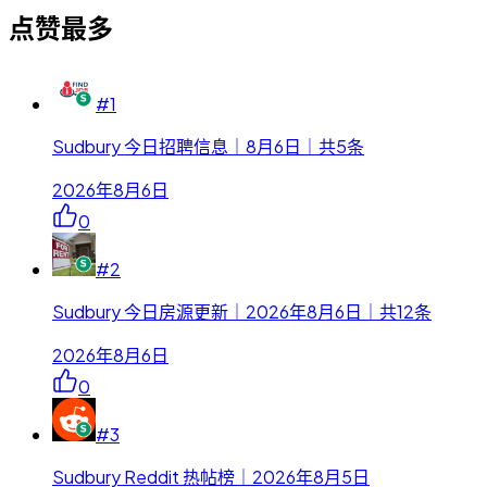
点赞最多
#
1
Sudbury 今日招聘信息｜8月6日｜共5条
2026年8月6日
0
#
2
Sudbury 今日房源更新｜2026年8月6日｜共12条
2026年8月6日
0
#
3
Sudbury Reddit 热帖榜｜2026年8月5日