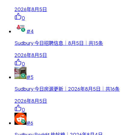
2026年8月5日
0
#
4
Sudbury 今日招聘信息｜8月5日｜共15条
2026年8月5日
0
#
5
Sudbury 今日房源更新｜2026年8月5日｜共16条
2026年8月5日
0
#
6
Sudbury Reddit 热帖榜｜2026年8月4日