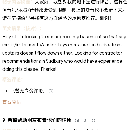
帖子内容摘要：
大家好，我想对我的地下室进行隔音，这样任
何音乐/乐器/音频都会受到限制，楼上的噪音也不会流下来。
请在萨德伯里寻找有这方面经验的承包商推荐。谢谢！
英文摘录（核对）：
Hey all, I'm looking to soundproof my basement so that any
music/instruments/audio stays contained and noise from
upstairs doesn't flow down either. Looking for contractor
recommendations in Sudbury who would have experience
doing this please. Thanks!
精选评论：
（暂无高赞评论）
(0)
查看原帖
9. 希望帮助朋友布置他们的住所
（ 6 ｜ 2 ｜ 2）