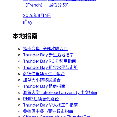
（French）｜最低分 391
2026年8月6日
0
本地指南
指南合集 · 全部攻略入口
Thunder Bay 新生落地指南
Thunder Bay RCIP 移民指南
Thunder Bay 租金水平与走势
萨德伯里华人生活聚合
加拿大小镇移民聚合
Thunder Bay 租房指南
湖首大学 Lakehead University 中文指南
RNIP 后续替代路径
Thunder Bay 华人找工作指南
桑德贝中餐与亚洲超市指南
Chinese Community in Thunder Bay