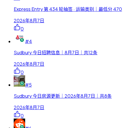
Express Entry 第 434 轮抽签 · 运输类别｜最低分 470
2026年8月7日
0
#
4
Sudbury 今日招聘信息｜8月7日｜共12条
2026年8月7日
0
#
5
Sudbury 今日房源更新｜2026年8月7日｜共8条
2026年8月7日
0