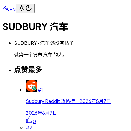
EN
SUDBURY
汽车
SUDBURY · 汽车 还没有帖子
做第一个发布 汽车 的人。
点赞最多
#
1
Sudbury Reddit 热帖榜｜2026年8月7日
2026年8月7日
0
#
2