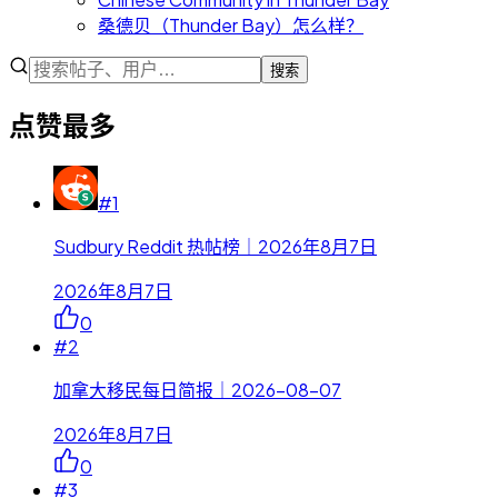
桑德贝（Thunder Bay）怎么样？
搜索
点赞最多
#
1
Sudbury Reddit 热帖榜｜2026年8月7日
2026年8月7日
0
#
2
加拿大移民每日简报｜2026-08-07
2026年8月7日
0
#
3