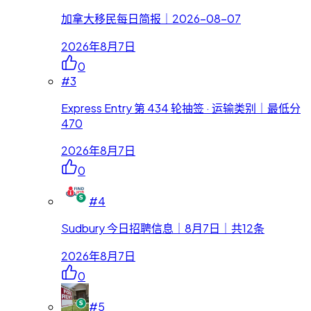
加拿大移民每日简报｜2026-08-07
2026年8月7日
0
#
3
Express Entry 第 434 轮抽签 · 运输类别｜最低分
470
2026年8月7日
0
#
4
Sudbury 今日招聘信息｜8月7日｜共12条
2026年8月7日
0
#
5