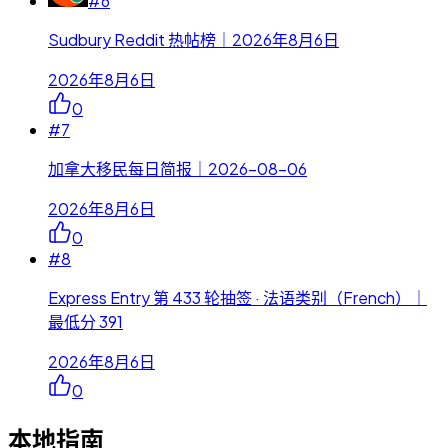
#
6
Sudbury Reddit 热帖榜｜2026年8月6日
2026年8月6日
0
#
7
加拿大移民每日简报｜2026-08-06
2026年8月6日
0
#
8
Express Entry 第 433 轮抽签 · 法语类别（French）｜
最低分 391
2026年8月6日
0
本地指南