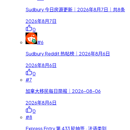
Sudbury 今日房源更新｜2026年8月7日｜共8条
2026年8月7日
0
#
6
Sudbury Reddit 热帖榜｜2026年8月6日
2026年8月6日
0
#
7
加拿大移民每日简报｜2026-08-06
2026年8月6日
0
#
8
Express Entry 第 433 轮抽签 · 法语类别