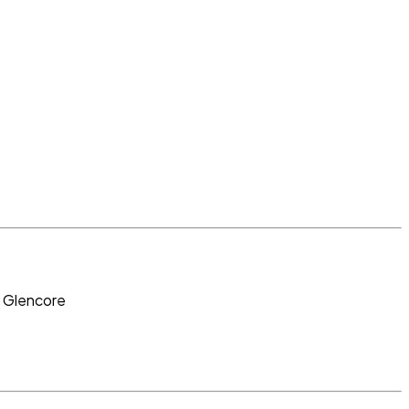
、Glencore