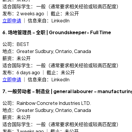
适合国际学生： 一般（通常要求相关经验或较高匹配度）
发布：2 weeks ago ｜ 截止：未公开
立即申请
｜ 信息来自：LinkedIn
6. 场地管理员 - 全职 | Groundskeeper- Full Time
公司：BEST
地点：Greater Sudbury, Ontario, Canada
薪资：未公开
适合国际学生： 一般（通常要求相关经验或较高匹配度）
发布：6 days ago ｜ 截止：未公开
立即申请
｜ 信息来自：LinkedIn
7. 一般劳动者 - 制造业 | general labourer - manufacturin
公司：Rainbow Concrete Industries LTD.
地点：Greater Sudbury, Ontario, Canada
薪资：未公开
适合国际学生： 一般（通常要求相关经验或较高匹配度）
发布：3 weeks ago ｜ 截止：未公开