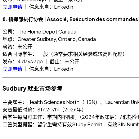
立即申请
｜ 信息来自：LinkedIn
8. 指挥部执行协会 | Associé, Exécution des commandes
公司：The Home Depot Canada
地点：Greater Sudbury, Ontario, Canada
薪资：未公开
适合国际学生： 一般（通常要求相关经验或较高匹配度）
发布：4 days ago ｜ 截止：未公开
立即申请
｜ 信息来自：LinkedIn
Sudbury 就业市场参考
主要雇主：Health Sciences North（HSN）、Laurentian Univer
安省最低时薪：$17.20/hr（2026年）
留学生每周可工作：学期内不限时（2024年政策后）/ 假期全
工签类型提醒：留学生需持有效Study Permit + 有效SIN Nu