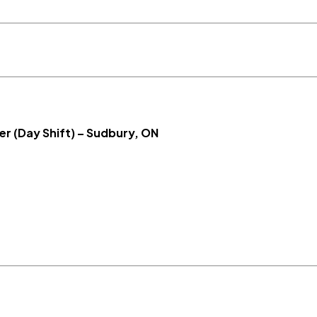
ay Shift) – Sudbury, ON