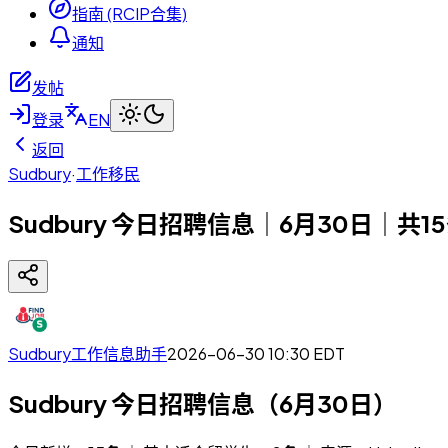
指南 (RCIP合集)
通知
发帖
登录
EN
返回
Sudbury
·
工作移民
Sudbury 今日招聘信息｜6月30日｜共1
Sudbury工作信息助手
2026-06-30 10:30
EDT
Sudbury 今日招聘信息（6月30日）