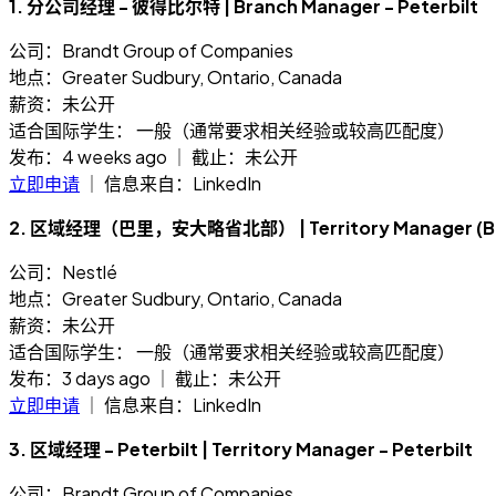
1. 分公司经理 - 彼得比尔特 | Branch Manager - Peterbilt
公司：Brandt Group of Companies
地点：Greater Sudbury, Ontario, Canada
薪资：未公开
适合国际学生： 一般（通常要求相关经验或较高匹配度）
发布：4 weeks ago ｜ 截止：未公开
立即申请
｜ 信息来自：LinkedIn
2. 区域经理（巴里，安大略省北部） | Territory Manager (Barri
公司：Nestlé
地点：Greater Sudbury, Ontario, Canada
薪资：未公开
适合国际学生： 一般（通常要求相关经验或较高匹配度）
发布：3 days ago ｜ 截止：未公开
立即申请
｜ 信息来自：LinkedIn
3. 区域经理 - Peterbilt | Territory Manager - Peterbilt
公司：Brandt Group of Companies