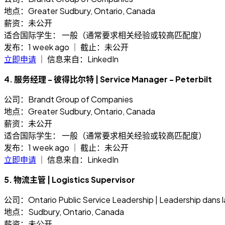
地点：Greater Sudbury, Ontario, Canada
薪资：未公开
适合国际学生： 一般（通常要求相关经验或较高匹配度）
发布：1 week ago ｜ 截止：未公开
立即申请
｜ 信息来自：LinkedIn
4. 服务经理 - 彼得比尔特 | Service Manager - Peterbilt
公司：Brandt Group of Companies
地点：Greater Sudbury, Ontario, Canada
薪资：未公开
适合国际学生： 一般（通常要求相关经验或较高匹配度）
发布：1 week ago ｜ 截止：未公开
立即申请
｜ 信息来自：LinkedIn
5. 物流主管 | Logistics Supervisor
公司：Ontario Public Service Leadership | Leadership dans la
地点：Sudbury, Ontario, Canada
薪资：未公开