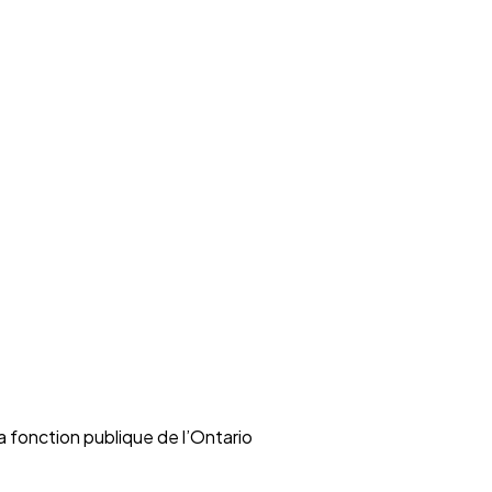
 fonction publique de l’Ontario