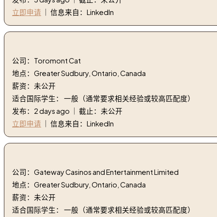
立即申请
｜ 信息来自：LinkedIn
5. 院子里的人 | Yard Person
公司：Toromont Cat
地点：Greater Sudbury, Ontario, Canada
薪资：未公开
适合国际学生： 一般（通常要求相关经验或较高匹配度）
发布：2 days ago ｜ 截止：未公开
立即申请
｜ 信息来自：LinkedIn
6. 经销商 | Dealer
公司：Gateway Casinos and Entertainment Limited
地点：Greater Sudbury, Ontario, Canada
薪资：未公开
适合国际学生： 一般（通常要求相关经验或较高匹配度）