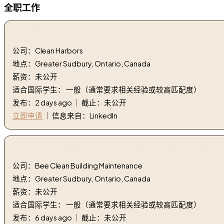
全职工作
1. EO/劳工 I | EO/Laborer I
公司：Clean Harbors
地点：Greater Sudbury, Ontario, Canada
薪资：未公开
适合国际学生： 一般（通常要求相关经验或较高匹配度）
发布：2 days ago ｜ 截止：未公开
立即申请
｜ 信息来自：LinkedIn
2. 清洁人员 - 萨德伯里 | Janitorial Crew Member – sudb
公司：Bee Clean Building Maintenance
地点：Greater Sudbury, Ontario, Canada
薪资：未公开
适合国际学生： 一般（通常要求相关经验或较高匹配度）
发布：6 days ago ｜ 截止：未公开