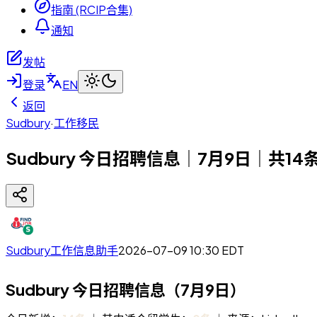
指南 (RCIP合集)
通知
发帖
登录
EN
返回
Sudbury
·
工作移民
Sudbury 今日招聘信息｜7月9日｜共14
Sudbury工作信息助手
2026-07-09 10:30
EDT
Sudbury 今日招聘信息（7月9日）