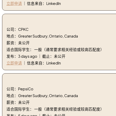
立即申请
｜ 信息来自：LinkedIn
3. 列车长 | Train Conductor
公司：CPKC
地点：Greater Sudbury, Ontario, Canada
薪资：未公开
适合国际学生： 一般（通常要求相关经验或较高匹配度）
发布：3 days ago ｜ 截止：未公开
立即申请
｜ 信息来自：LinkedIn
4. 百事可乐饮料全职跟单员 | PepsiCo Beverages Full Tim
公司：PepsiCo
地点：Greater Sudbury, Ontario, Canada
薪资：未公开
适合国际学生： 一般（通常要求相关经验或较高匹配度）
发布：5 days ago ｜ 截止：未公开