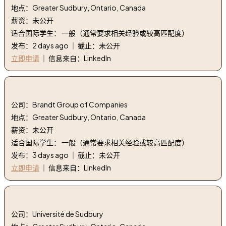
地点：Greater Sudbury, Ontario, Canada
薪资：未公开
适合国际学生： 一般（通常要求相关经验或较高匹配度）
发布：2 days ago ｜ 截止：未公开
立即申请
｜ 信息来自：LinkedIn
5. 服务经理 - 彼得比尔特 | Service Manager - Peterbilt
公司：Brandt Group of Companies
地点：Greater Sudbury, Ontario, Canada
薪资：未公开
适合国际学生： 一般（通常要求相关经验或较高匹配度）
发布：3 days ago ｜ 截止：未公开
立即申请
｜ 信息来自：LinkedIn
6. Préposé(e) à l’entretien | Préposé(e) à l’entretien
公司：Université de Sudbury