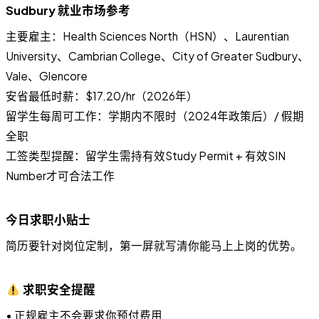
Sudbury 就业市场参考
主要雇主：Health Sciences North（HSN）、Laurentian
University、Cambrian College、City of Greater Sudbury、
Vale、Glencore
安省最低时薪：$17.20/hr（2026年）
留学生每周可工作：学期内不限时（2024年政策后）/ 假期
全职
工签类型提醒：留学生需持有效Study Permit + 有效SIN
Number才可合法工作
今日求职小贴士
简历要针对岗位定制，第一屏就写清你能马上上岗的优势。
求职安全提醒
• 正规雇主不会要求你预付费用