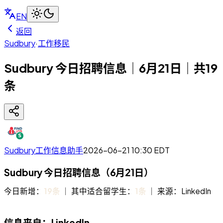
EN
返回
Sudbury
·
工作移民
Sudbury 今日招聘信息｜6月21日｜共19
条
Sudbury工作信息助手
2026-06-21 10:30
EDT
Sudbury 今日招聘信息（6月21日）
今日新增：
19条
｜ 其中适合留学生：
1条
｜ 来源：LinkedIn
信息来自：LinkedIn