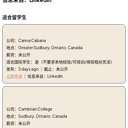
适合留学生
1. 钥匙扣 - 零售店 | Key holder - retail store
公司：Canna Cabana
地点：Greater Sudbury, Ontario, Canada
薪资：未公开
适合国际学生： 是（不要求本地经验/可培训/排班相对灵活）
发布：3 days ago ｜ 截止：未公开
立即申请
｜ 信息来自：LinkedIn
2. 创意产业学院兼职教授 | Part Time Professors,
School of Creative Industries
公司：Cambrian College
地点：Sudbury, Ontario, Canada
薪资：未公开