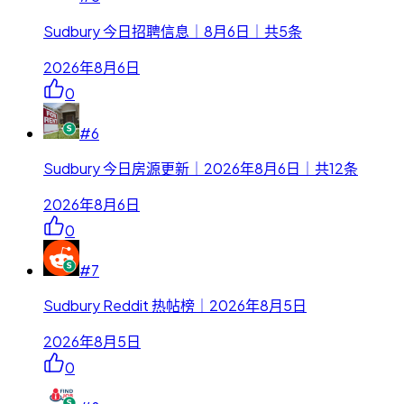
Sudbury 今日招聘信息｜8月6日｜共5条
2026年8月6日
0
#
6
Sudbury 今日房源更新｜2026年8月6日｜共12条
2026年8月6日
0
#
7
Sudbury Reddit 热帖榜｜2026年8月5日
2026年8月5日
0