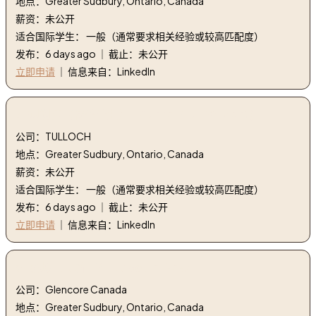
地点：Greater Sudbury, Ontario, Canada
薪资：未公开
适合国际学生： 一般（通常要求相关经验或较高匹配度）
发布：6 days ago ｜ 截止：未公开
立即申请
｜ 信息来自：LinkedIn
7. 规划师（秋季学生） | Planner (Fall Student)
公司：TULLOCH
地点：Greater Sudbury, Ontario, Canada
薪资：未公开
适合国际学生： 一般（通常要求相关经验或较高匹配度）
发布：6 days ago ｜ 截止：未公开
立即申请
｜ 信息来自：LinkedIn
8. 磨坊工人新 | Mill LabourerNew
公司：Glencore Canada
地点：Greater Sudbury, Ontario, Canada