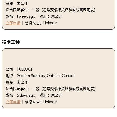
薪资：未公开
适合国际学生： 一般（通常要求相关经验或较高匹配度）
发布：1 week ago ｜ 截止：未公开
立即申请
｜ 信息来自：LinkedIn
技术工种
1. 采矿测量和施工技术员 | Mining Survey and
Construction Technician
公司：TULLOCH
地点：Greater Sudbury, Ontario, Canada
薪资：未公开
适合国际学生： 一般（通常要求相关经验或较高匹配度）
发布：6 days ago ｜ 截止：未公开
立即申请
｜ 信息来自：LinkedIn