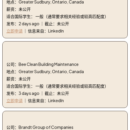
地点：Greater Sudbury, Ontario, Canada
薪资：未公开
适合国际学生： 一般（通常要求相关经验或较高匹配度）
发布：2 days ago ｜ 截止：未公开
立即申请
｜ 信息来自：LinkedIn
3. 清洁人员 - 萨德伯里 | Janitorial Crew Member –
sudbury
公司：Bee Clean Building Maintenance
地点：Greater Sudbury, Ontario, Canada
薪资：未公开
适合国际学生： 一般（通常要求相关经验或较高匹配度）
发布：3 days ago ｜ 截止：未公开
立即申请
｜ 信息来自：LinkedIn
4. 区域经理 - Peterbilt | Territory Manager - Peterbilt
公司：Brandt Group of Companies