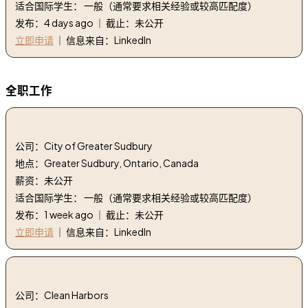
适合国际学生： 一般（通常要求相关经验或较高匹配度）
发布：4 days ago ｜ 截止：未公开
立即申请
｜ 信息来自：LinkedIn
全职工作
1. 树艺家 | Arborist
公司：City of Greater Sudbury
地点：Greater Sudbury, Ontario, Canada
薪资：未公开
适合国际学生： 一般（通常要求相关经验或较高匹配度）
发布：1 week ago ｜ 截止：未公开
立即申请
｜ 信息来自：LinkedIn
2. EO/劳工 I | EO/Laborer I
公司：Clean Harbors