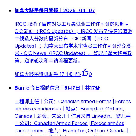
加拿大移民每日简报｜2026-08-07
IRCC 取消了目前对员工互惠就业工作许可证的限制 -
CIC 新闻（IRCC Updates）；IRCC 发布了快速通道池
中候选人分数的最新分布 - CIC 新闻（IRCC
Updates）；加拿大公布学术审查员工作许可证豁免要
求 - CIC News（IRCC Updates）。整理加拿大移民政
策、邀请轮次和申请流程更新。
加拿大移民资讯助手
·
17 小时前
·
0
Barrie 今日招聘信息｜8月7日｜共17条
工程师主任｜公司：Canadian Armed Forces | Forces
armées canadiennes｜地点：Brampton, Ontario,
Canada｜薪资：未公开｜信息来自 LinkedIn。 婴儿手
｜公司：Canadian Armed Forces | Forces armées
canadiennes｜地点：Brampton, Ontario, Canada｜