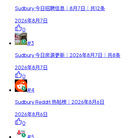
Sudbury 今日招聘信息｜8月7日｜共12条
2026年8月7日
0
#
3
Sudbury 今日房源更新｜2026年8月7日｜共8条
2026年8月7日
0
#
4
Sudbury Reddit 热帖榜｜2026年8月6日
2026年8月6日
0
#
5