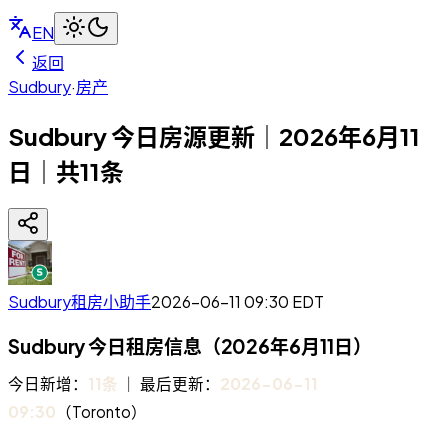
EN
返回
Sudbury
·
房产
Sudbury 今日房源更新｜2026年6月11
日｜共11条
Sudbury租房小助手
2026-06-11 09:30
EDT
Sudbury 今日租房信息（2026年6月11日）
今日新增：
11条
｜ 最后更新：
2026-06-11
09:30
（Toronto）