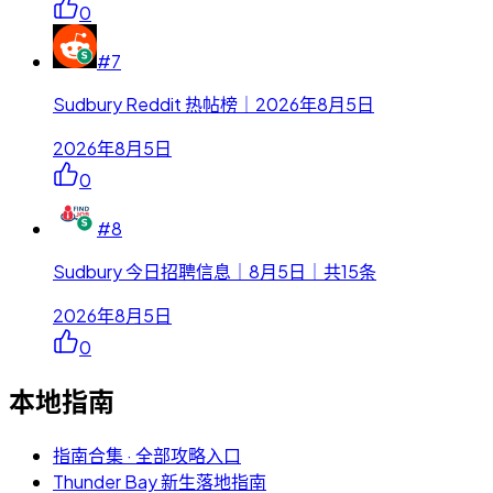
0
#
7
Sudbury Reddit 热帖榜｜2026年8月5日
2026年8月5日
0
#
8
Sudbury 今日招聘信息｜8月5日｜共15条
2026年8月5日
0
本地指南
指南合集 · 全部攻略入口
Thunder Bay 新生落地指南