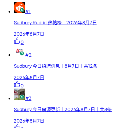
#
1
Sudbury Reddit 热帖榜｜2026年8月7日
2026年8月7日
0
#
2
Sudbury 今日招聘信息｜8月7日｜共12条
2026年8月7日
0
#
3
Sudbury 今日房源更新｜2026年8月7日｜共8条
2026年8月7日