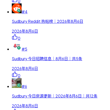
0
#
4
Sudbury Reddit 热帖榜｜2026年8月6日
2026年8月6日
0
#
5
Sudbury 今日招聘信息｜8月6日｜共5条
2026年8月6日
0
#
6
Sudbury 今日房源更新｜2026年8月6日｜共12条
2026年8月6日