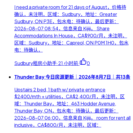
I need a private room for 21 days of August，价格待
确认，未注明，区域：Sudbury，地址：Greater
Sudbury, ON P3E，包水电：待确认，最后更新：
2026-08-07 08:54，信息来自 Kijiji。 Share
Accommodations In House，CA$900/月，未注明，
区域：Sudbury，地址：Capreol, ON P0M 1H0，包水
电：待确认，
Sudbury租房小助手
·
21 小时前
·
0
Thunder Bay 今日房源更新｜2026年8月7日｜共13条
Upstairs 2 bed, 1 bath w/ private entrance
$2400/mth + utilities，CA$2,400/月，未注明，区
域：Thunder Bay，地址：463 Hodder Avenue,
Thunder Bay, ON，包水电：待确认，最后更新：
2026-08-07 06:00，信息来自 Kijiji。 room for rent all
inclusive，CA$800/月，未注明，区域：