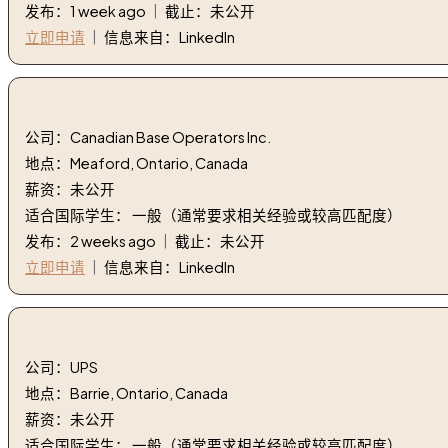
发布：1 week ago ｜ 截止：未公开
立即申请
｜ 信息来自：LinkedIn
6. 司机 | Driver
公司：Canadian Base Operators Inc.
地点：Meaford, Ontario, Canada
薪资：未公开
适合国际学生： 一般（通常要求相关经验或较高匹配度）
发布：2 weeks ago ｜ 截止：未公开
立即申请
｜ 信息来自：LinkedIn
7. 包车司机 | package car driver
公司：UPS
地点：Barrie, Ontario, Canada
薪资：未公开
适合国际学生： 一般（通常要求相关经验或较高匹配度）