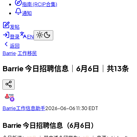
指南 (RCIP合集)
通知
发帖
登录
EN
返回
Barrie
·
工作移民
Barrie 今日招聘信息｜6月6日｜共13条
Barrie工作信息助手
2026-06-06 11:30
EDT
Barrie 今日招聘信息（6月6日）