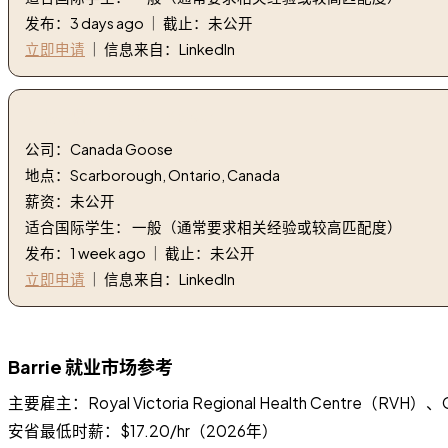
发布：3 days ago ｜ 截止：未公开
立即申请
｜ 信息来自：LinkedIn
8. 标记器 | Marker Maker
公司：Canada Goose
地点：Scarborough, Ontario, Canada
薪资：未公开
适合国际学生： 一般（通常要求相关经验或较高匹配度）
发布：1 week ago ｜ 截止：未公开
立即申请
｜ 信息来自：LinkedIn
Barrie 就业市场参考
主要雇主：Royal Victoria Regional Health Centre（RVH）、Geo
安省最低时薪：$17.20/hr（2026年）