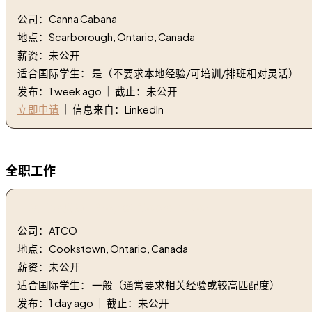
公司：Canna Cabana
地点：Scarborough, Ontario, Canada
薪资：未公开
适合国际学生： 是（不要求本地经验/可培训/排班相对灵活）
发布：1 week ago ｜ 截止：未公开
立即申请
｜ 信息来自：LinkedIn
全职工作
1. 项目协调员 | Project Coordinator
公司：ATCO
地点：Cookstown, Ontario, Canada
薪资：未公开
适合国际学生： 一般（通常要求相关经验或较高匹配度）
发布：1 day ago ｜ 截止：未公开