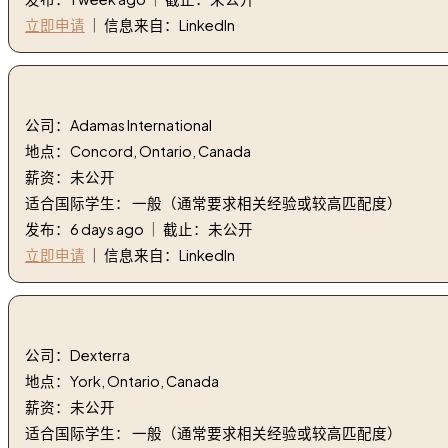
立即申请
｜ 信息来自：LinkedIn
4. 珠宝退火炉 | jewellery annealer
公司：Adamas International
地点：Concord, Ontario, Canada
薪资：未公开
适合国际学生： 一般（通常要求相关经验或较高匹配度）
发布：6 days ago ｜ 截止：未公开
立即申请
｜ 信息来自：LinkedIn
5. 清洁工-早班 | Janitor-Morning shift
公司：Dexterra
地点：York, Ontario, Canada
薪资：未公开
适合国际学生： 一般（通常要求相关经验或较高匹配度）