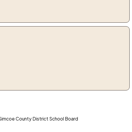
coe County District School Board