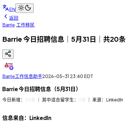
EN
返回
Barrie
·
工作移民
Barrie 今日招聘信息｜5月31日｜共20条
Barrie工作信息助手
2026-05-31 23:40
EDT
Barrie 今日招聘信息（5月31日）
今日新增：
20条
｜ 其中适合留学生：
2条
｜ 来源：LinkedIn
信息来自：LinkedIn