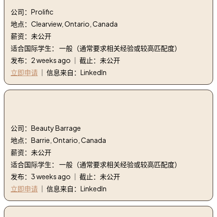
公司：Prolific
地点：Clearview, Ontario, Canada
薪资：未公开
适合国际学生： 一般（通常要求相关经验或较高匹配度）
发布：2 weeks ago ｜ 截止：未公开
立即申请
｜ 信息来自：LinkedIn
3. 品牌专家 - 加拿大安大略省巴里 | Brand Specialist -
Barrie, ON, CAN
公司：Beauty Barrage
地点：Barrie, Ontario, Canada
薪资：未公开
适合国际学生： 一般（通常要求相关经验或较高匹配度）
发布：3 weeks ago ｜ 截止：未公开
立即申请
｜ 信息来自：LinkedIn