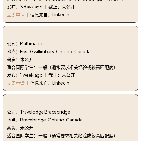
发布：3 days ago ｜ 截止：未公开
立即申请
｜ 信息来自：LinkedIn
3. 清洁工 | Cleaner
公司：Multimatic
地点：East Gwillimbury, Ontario, Canada
薪资：未公开
适合国际学生： 一般（通常要求相关经验或较高匹配度）
发布：1 week ago ｜ 截止：未公开
立即申请
｜ 信息来自：LinkedIn
4. 清洁工, 旅馆 | cleaner, lodge
公司：Travelodge Bracebridge
地点：Bracebridge, Ontario, Canada
薪资：未公开
适合国际学生： 一般（通常要求相关经验或较高匹配度）