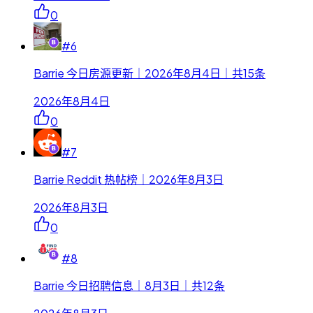
0
#
6
Barrie 今日房源更新｜2026年8月4日｜共15条
2026年8月4日
0
#
7
Barrie Reddit 热帖榜｜2026年8月3日
2026年8月3日
0
#
8
Barrie 今日招聘信息｜8月3日｜共12条