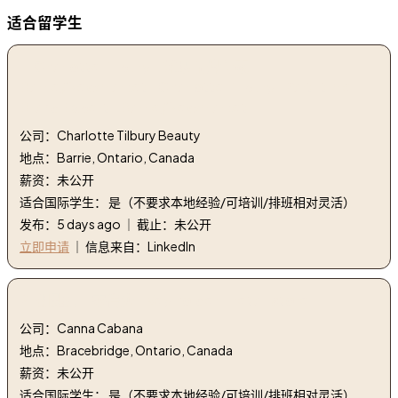
适合留学生
1. Charlotte Tilbury - 兼职品牌专家 -
Barrie/Newmarket | Charlotte Tilbury- Part-time
Brand Expert- Barrie/Newmarket
公司：Charlotte Tilbury Beauty
地点：Barrie, Ontario, Canada
薪资：未公开
适合国际学生： 是（不要求本地经验/可培训/排班相对灵活）
发布：5 days ago ｜ 截止：未公开
立即申请
｜ 信息来自：LinkedIn
2. 钥匙扣 - 零售店 | Key holder - retail store
公司：Canna Cabana
地点：Bracebridge, Ontario, Canada
薪资：未公开
适合国际学生： 是（不要求本地经验/可培训/排班相对灵活）