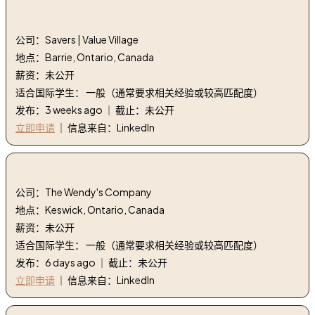
4. 商品加工联营公司 | Merchandise Processing
Associates
公司：Savers | Value Village
地点：Barrie, Ontario, Canada
薪资：未公开
适合国际学生： 一般（通常要求相关经验或较高匹配度）
发布：3 weeks ago ｜ 截止：未公开
立即申请
｜ 信息来自：LinkedIn
5. 雇用船员 | Hiring Crew Members
公司：The Wendy's Company
地点：Keswick, Ontario, Canada
薪资：未公开
适合国际学生： 一般（通常要求相关经验或较高匹配度）
发布：6 days ago ｜ 截止：未公开
立即申请
｜ 信息来自：LinkedIn