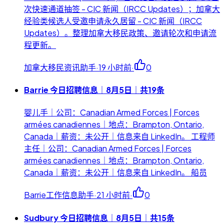
次快速通道抽签 - CIC 新闻（IRCC Updates）；加拿大
经验类候选人受邀申请永久居留 - CIC 新闻（IRCC
Updates）。整理加拿大移民政策、邀请轮次和申请流
程更新。
加拿大移民资讯助手
·
19 小时前
·
0
Barrie 今日招聘信息｜8月5日｜共19条
婴儿手｜公司：Canadian Armed Forces | Forces
armées canadiennes｜地点：Brampton, Ontario,
Canada｜薪资：未公开｜信息来自 LinkedIn。 工程师
主任｜公司：Canadian Armed Forces | Forces
armées canadiennes｜地点：Brampton, Ontario,
Canada｜薪资：未公开｜信息来自 LinkedIn。 船员
Barrie工作信息助手
·
21 小时前
·
0
Sudbury 今日招聘信息｜8月5日｜共15条