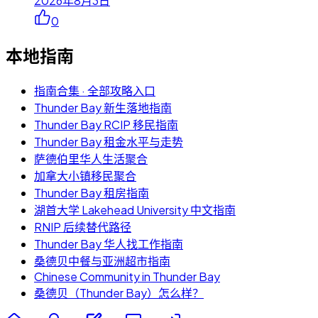
2026年8月3日
0
本地指南
指南合集 · 全部攻略入口
Thunder Bay 新生落地指南
Thunder Bay RCIP 移民指南
Thunder Bay 租金水平与走势
萨德伯里华人生活聚合
加拿大小镇移民聚合
Thunder Bay 租房指南
湖首大学 Lakehead University 中文指南
RNIP 后续替代路径
Thunder Bay 华人找工作指南
桑德贝中餐与亚洲超市指南
Chinese Community in Thunder Bay
桑德贝（Thunder Bay）怎么样？