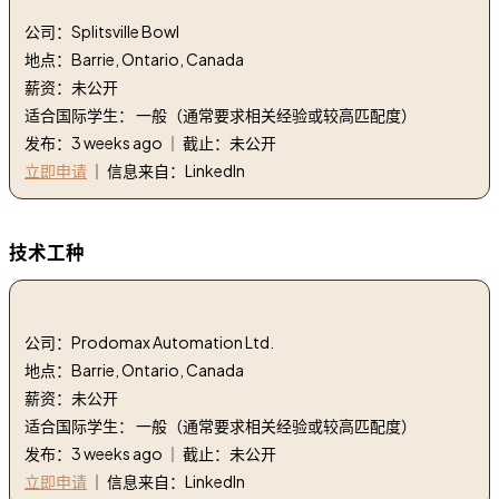
公司：Splitsville Bowl
地点：Barrie, Ontario, Canada
薪资：未公开
适合国际学生： 一般（通常要求相关经验或较高匹配度）
发布：3 weeks ago ｜ 截止：未公开
立即申请
｜ 信息来自：LinkedIn
技术工种
1. 机械设计师 | Mechanical Designer
公司：Prodomax Automation Ltd.
地点：Barrie, Ontario, Canada
薪资：未公开
适合国际学生： 一般（通常要求相关经验或较高匹配度）
发布：3 weeks ago ｜ 截止：未公开
立即申请
｜ 信息来自：LinkedIn