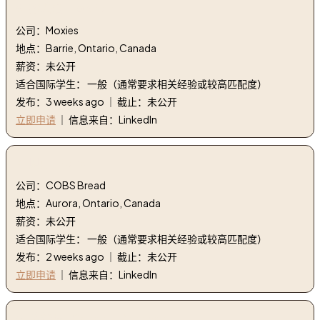
6. 招聘会 | Job Fair
公司：Moxies
地点：Barrie, Ontario, Canada
薪资：未公开
适合国际学生： 一般（通常要求相关经验或较高匹配度）
发布：3 weeks ago ｜ 截止：未公开
立即申请
｜ 信息来自：LinkedIn
7. 贝克 | Baker
公司：COBS Bread
地点：Aurora, Ontario, Canada
薪资：未公开
适合国际学生： 一般（通常要求相关经验或较高匹配度）
发布：2 weeks ago ｜ 截止：未公开
立即申请
｜ 信息来自：LinkedIn
8. 总经理 | General Manager