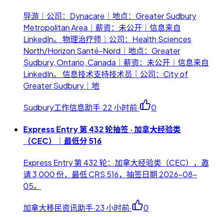
导游｜公司：Dynacare｜地点：Greater Sudbury
Metropolitan Area｜薪资：未公开｜信息来自
LinkedIn。 物理治疗师｜公司：Health Sciences
North/Horizon Santé-Nord｜地点：Greater
Sudbury, Ontario, Canada｜薪资：未公开｜信息来自
LinkedIn。 信息技术支持技术员｜公司：City of
Greater Sudbury｜地
Sudbury工作信息助手
·
22 小时前
·
0
Express Entry 第 432 轮抽签 · 加拿大经验类
（CEC）｜最低分 516
Express Entry 第 432 轮：加拿大经验类（CEC），邀
请 3,000 份，最低 CRS 516，抽签日期 2026-08-
05。
加拿大移民资讯助手
·
23 小时前
·
0