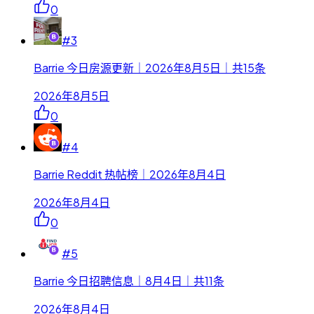
0
#
3
Barrie 今日房源更新｜2026年8月5日｜共15条
2026年8月5日
0
#
4
Barrie Reddit 热帖榜｜2026年8月4日
2026年8月4日
0
#
5
Barrie 今日招聘信息｜8月4日｜共11条
2026年8月4日