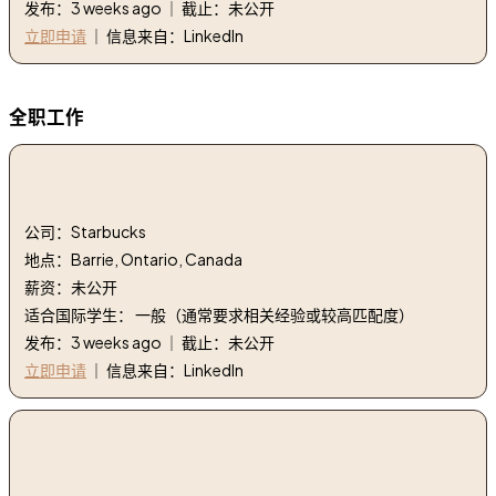
发布：3 weeks ago ｜ 截止：未公开
立即申请
｜ 信息来自：LinkedIn
全职工作
1. 咖啡师 - Store# 04489, ESSA ROAD - BARRIE |
barista - Store# 04489, ESSA ROAD - BARRIE
公司：Starbucks
地点：Barrie, Ontario, Canada
薪资：未公开
适合国际学生： 一般（通常要求相关经验或较高匹配度）
发布：3 weeks ago ｜ 截止：未公开
立即申请
｜ 信息来自：LinkedIn
2. 加拿大居民 - 调查参与者 - Clearview, 加拿大 |
Canada Residents - Survey Participants - Clearview,
Canada