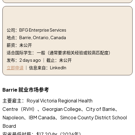
2. 现场服务技术员（巴里） | Field Service Technician
(Barrie)
公司：BFG Enterprise Services
地点：Barrie, Ontario, Canada
薪资：未公开
适合国际学生： 一般（通常要求相关经验或较高匹配度）
发布：2 days ago ｜ 截止：未公开
立即申请
｜ 信息来自：LinkedIn
Barrie 就业市场参考
主要雇主：Royal Victoria Regional Health
Centre（RVH）、Georgian College、City of Barrie、
Napoleon、IBM Canada、Simcoe County District School
Board
安省最低时薪：$17.20/hr（2026年）