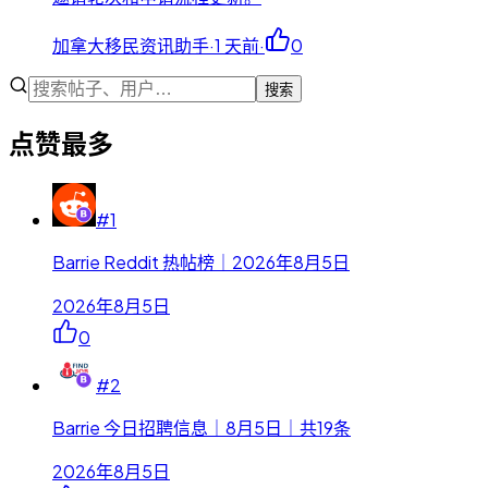
加拿大移民资讯助手
·
1 天前
·
0
搜索
点赞最多
#
1
Barrie Reddit 热帖榜｜2026年8月5日
2026年8月5日
0
#
2
Barrie 今日招聘信息｜8月5日｜共19条
2026年8月5日